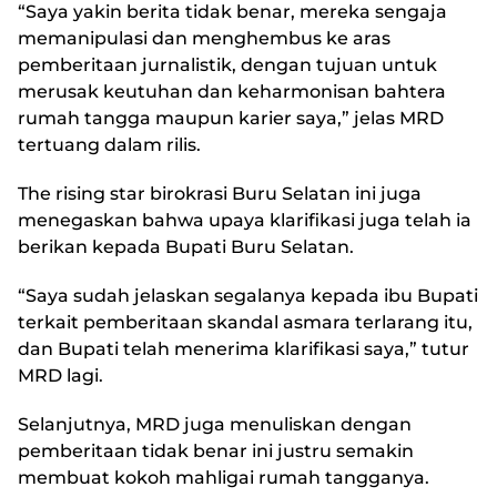
“Saya yakin berita tidak benar, mereka sengaja
memanipulasi dan menghembus ke aras
pemberitaan jurnalistik, dengan tujuan untuk
merusak keutuhan dan keharmonisan bahtera
rumah tangga maupun karier saya,” jelas MRD
tertuang dalam rilis.
The rising star birokrasi Buru Selatan ini juga
menegaskan bahwa upaya klarifikasi juga telah ia
berikan kepada Bupati Buru Selatan.
“Saya sudah jelaskan segalanya kepada ibu Bupati
terkait pemberitaan skandal asmara terlarang itu,
dan Bupati telah menerima klarifikasi saya,” tutur
MRD lagi.
Selanjutnya, MRD juga menuliskan dengan
pemberitaan tidak benar ini justru semakin
membuat kokoh mahligai rumah tangganya.