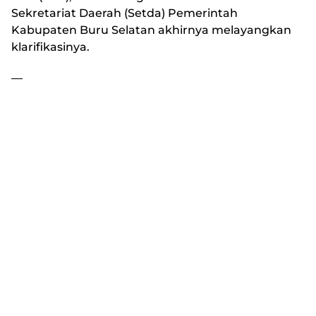
Sekretariat Daerah (Setda) Pemerintah
Kabupaten Buru Selatan akhirnya melayangkan
klarifikasinya.
—