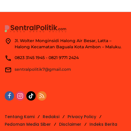
Jl. Wolter Monginsidi Halong Air Besar, Latta –
Halong Kecamatan Baguala Kota Ambon – Maluku.
0823 3145 1945 - 0821 9771 2424
sentralpolitik7@gmail.com
Tentang Kami
Redaksi
Privacy Policy
Pedoman Media Siber
Disclaimer
Indeks Berita