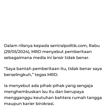
Dalam rilisnya kepada sentralpolitik.com, Rabu
(29/05/2024), MRD menyebut pemberitaan
sebagaimana media ini lansir tidak benar.
“Saya bantah pemberitaan itu, tidak benar saya
berselingkuh,” tegas MRD.
Ia menyebut ada pihak-pihak yang sengaja
menghembuskan isu itu dan berupaya
mengganggu keutuhan bahtera rumah tangga
maupun karier birokrasi.