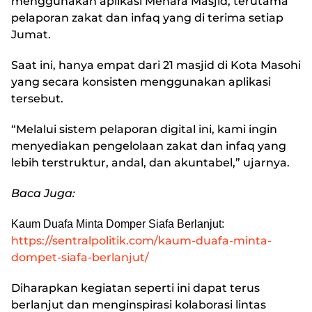
menggunakan aplikasi Menara Masjid, terutama
pelaporan zakat dan infaq yang di terima setiap
Jumat.
Saat ini, hanya empat dari 21 masjid di Kota Masohi
yang secara konsisten menggunakan aplikasi
tersebut.
“Melalui sistem pelaporan digital ini, kami ingin
menyediakan pengelolaan zakat dan infaq yang
lebih terstruktur, andal, dan akuntabel,” ujarnya.
Baca Juga:
Kaum Duafa Minta Domper Siafa Berlanjut:
https://sentralpolitik.com/kaum-duafa-minta-
dompet-siafa-berlanjut/
Diharapkan kegiatan seperti ini dapat terus
berlanjut dan menginspirasi kolaborasi lintas