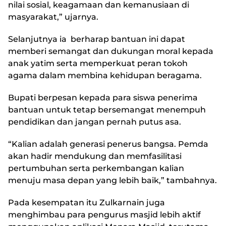
nilai sosial, keagamaan dan kemanusiaan di
masyarakat,” ujarnya.
Selanjutnya ia berharap bantuan ini dapat
memberi semangat dan dukungan moral kepada
anak yatim serta memperkuat peran tokoh
agama dalam membina kehidupan beragama.
Bupati berpesan kepada para siswa penerima
bantuan untuk tetap bersemangat menempuh
pendidikan dan jangan pernah putus asa.
“Kalian adalah generasi penerus bangsa. Pemda
akan hadir mendukung dan memfasilitasi
pertumbuhan serta perkembangan kalian
menuju masa depan yang lebih baik,” tambahnya.
Pada kesempatan itu Zulkarnain juga
menghimbau para pengurus masjid lebih aktif