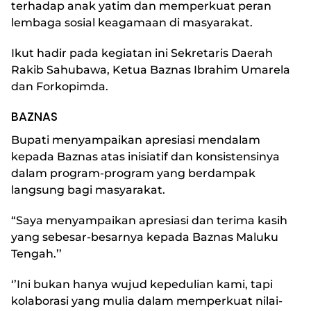
terhadap anak yatim dan memperkuat peran
lembaga sosial keagamaan di masyarakat.
Ikut hadir pada kegiatan ini Sekretaris Daerah
Rakib Sahubawa, Ketua Baznas Ibrahim Umarela
dan Forkopimda.
BAZNAS
Bupati menyampaikan apresiasi mendalam
kepada Baznas atas inisiatif dan konsistensinya
dalam program-program yang berdampak
langsung bagi masyarakat.
“Saya menyampaikan apresiasi dan terima kasih
yang sebesar-besarnya kepada Baznas Maluku
Tengah.’’
‘’Ini bukan hanya wujud kepedulian kami, tapi
kolaborasi yang mulia dalam memperkuat nilai-