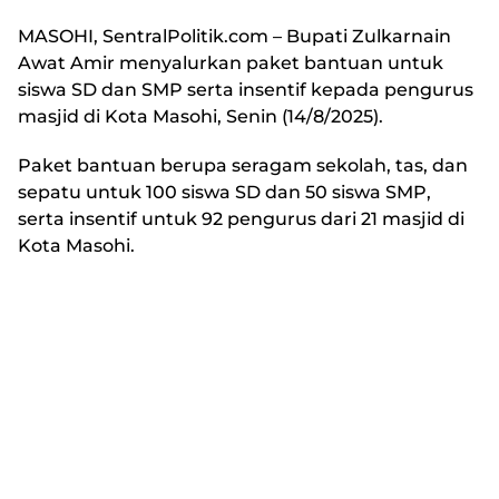
MASOHI, SentralPolitik.com
– Bupati Zulkarnain
Awat Amir menyalurkan paket bantuan untuk
siswa SD dan SMP serta insentif kepada pengurus
masjid di Kota Masohi, Senin (14/8/2025).
Paket bantuan berupa seragam sekolah, tas, dan
sepatu untuk 100 siswa SD dan 50 siswa SMP,
serta insentif untuk 92 pengurus dari 21 masjid di
Kota Masohi.