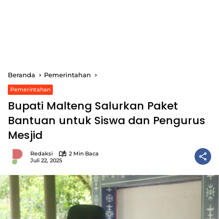
Beranda
Pemerintahan
Pemerintahan
Bupati Malteng Salurkan Paket
Bantuan untuk Siswa dan Pengurus
Mesjid
Redaksi
2 Min Baca
Juli 22, 2025