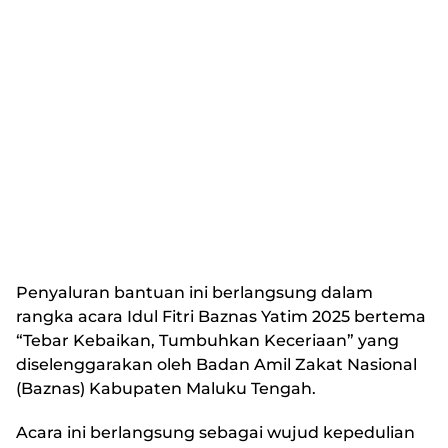
Penyaluran bantuan ini berlangsung dalam
rangka acara Idul Fitri Baznas Yatim 2025 bertema
“Tebar Kebaikan, Tumbuhkan Keceriaan” yang
diselenggarakan oleh Badan Amil Zakat Nasional
(Baznas) Kabupaten Maluku Tengah.
Acara ini berlangsung sebagai wujud kepedulian