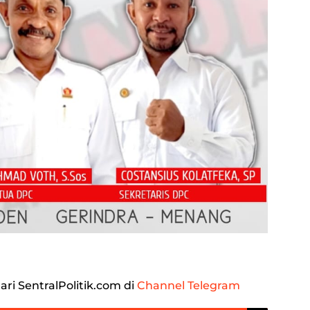
ari SentralPolitik.com di
Channel Telegram