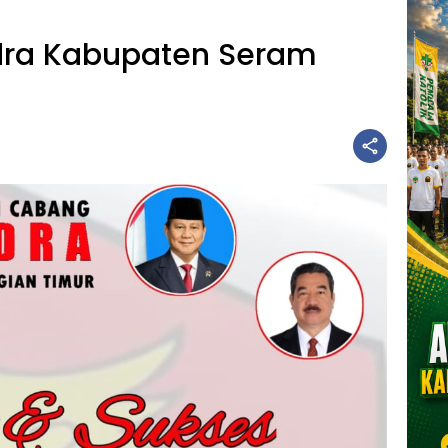
indra Kabupaten Seram