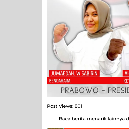
Post Views:
801
Baca berita menarik lainnya d