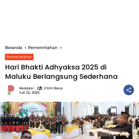
Beranda
Pemerintahan
Pemerintahan
Hari Bhakti Adhyaksa 2025 di
Maluku Berlangsung Sederhana
Redaksi
2 Min Baca
Juli 22, 2025