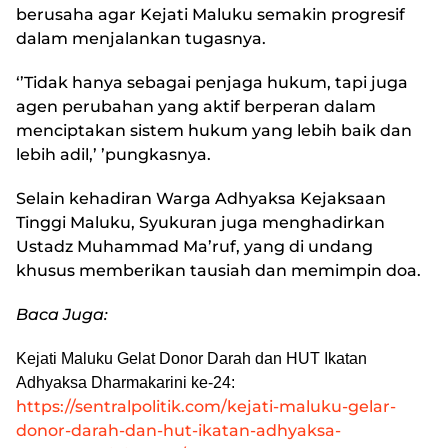
berusaha agar Kejati Maluku semakin progresif
dalam menjalankan tugasnya.
‘’Tidak hanya sebagai penjaga hukum, tapi juga
agen perubahan yang aktif berperan dalam
menciptakan sistem hukum yang lebih baik dan
lebih adil,’ ’pungkasnya.
Selain kehadiran Warga Adhyaksa Kejaksaan
Tinggi Maluku, Syukuran juga menghadirkan
Ustadz Muhammad Ma’ruf, yang di undang
khusus memberikan tausiah dan memimpin doa.
Baca Juga:
Kejati Maluku Gelat Donor Darah dan HUT Ikatan
Adhyaksa Dharmakarini ke-24:
https://sentralpolitik.com/kejati-maluku-gelar-
donor-darah-dan-hut-ikatan-adhyaksa-