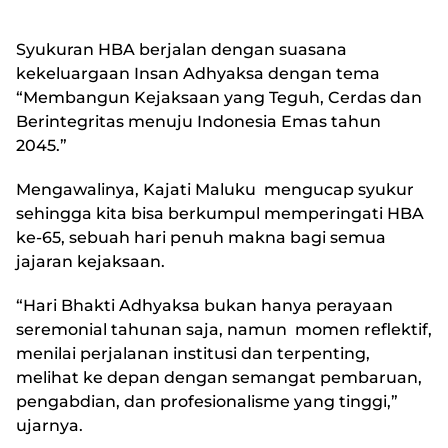
Syukuran HBA berjalan dengan suasana
kekeluargaan Insan Adhyaksa dengan tema
“Membangun Kejaksaan yang Teguh, Cerdas dan
Berintegritas menuju Indonesia Emas tahun
2045.”
Mengawalinya, Kajati Maluku mengucap syukur
sehingga kita bisa berkumpul memperingati HBA
ke-65, sebuah hari penuh makna bagi semua
jajaran kejaksaan.
“Hari Bhakti Adhyaksa bukan hanya perayaan
seremonial tahunan saja, namun momen reflektif,
menilai perjalanan institusi dan terpenting,
melihat ke depan dengan semangat pembaruan,
pengabdian, dan profesionalisme yang tinggi,”
ujarnya.