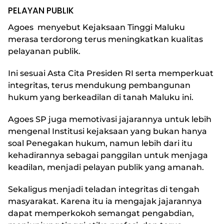
PELAYAN PUBLIK
Agoes menyebut Kejaksaan Tinggi Maluku
merasa terdorong terus meningkatkan kualitas
pelayanan publik.
Ini sesuai Asta Cita Presiden RI serta memperkuat
integritas, terus mendukung pembangunan
hukum yang berkeadilan di tanah Maluku ini.
Agoes SP juga memotivasi jajarannya untuk lebih
mengenal Institusi kejaksaan yang bukan hanya
soal Penegakan hukum, namun lebih dari itu
kehadirannya sebagai panggilan untuk menjaga
keadilan, menjadi pelayan publik yang amanah.
Sekaligus menjadi teladan integritas di tengah
masyarakat. Karena itu ia mengajak jajarannya
dapat memperkokoh semangat pengabdian,