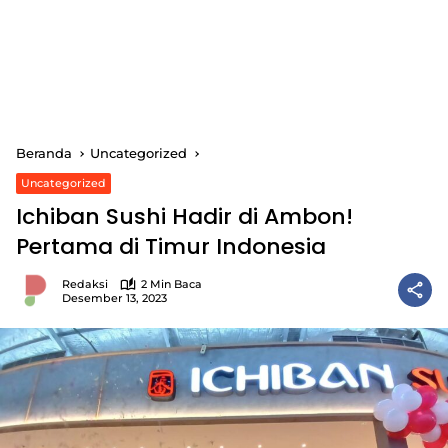
Beranda
Uncategorized
Uncategorized
Ichiban Sushi Hadir di Ambon!
Pertama di Timur Indonesia
Redaksi
2 Min Baca
Desember 13, 2023