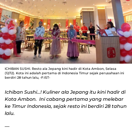
ICHIBAN SUSHI. Resto ala Jepang kini hadir di Kota Ambon, Selasa
(12/12). Kota ini adalah pertama di Indonesia Timur sejak perusahaan ini
berdiri 28 tahun lalu, -F:IST-
Ichiban Sushi…! Kuliner ala Jepang itu kini hadir di
Kota Ambon. Ini cabang pertama yang melebar
ke Timur Indonesia, sejak resto ini berdiri 28 tahun
lalu.
—