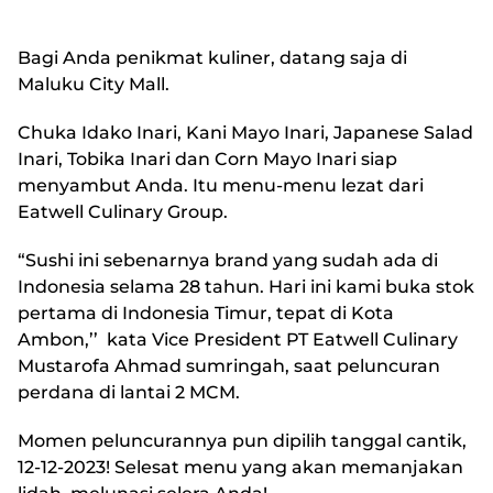
Bagi Anda penikmat kuliner, datang saja di
Maluku City Mall.
Chuka Idako Inari, Kani Mayo Inari, Japanese Salad
Inari, Tobika Inari dan Corn Mayo Inari siap
menyambut Anda. Itu menu-menu lezat dari
Eatwell Culinary Group.
“Sushi ini sebenarnya brand yang sudah ada di
Indonesia selama 28 tahun. Hari ini kami buka stok
pertama di Indonesia Timur, tepat di Kota
Ambon,’’ kata Vice President PT Eatwell Culinary
Mustarofa Ahmad sumringah, saat peluncuran
perdana di lantai 2 MCM.
Momen peluncurannya pun dipilih tanggal cantik,
12-12-2023! Selesat menu yang akan memanjakan