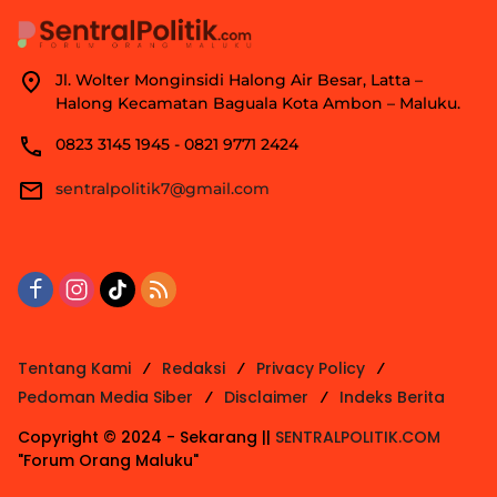
Jl. Wolter Monginsidi Halong Air Besar, Latta –
Halong Kecamatan Baguala Kota Ambon – Maluku.
0823 3145 1945 - 0821 9771 2424
sentralpolitik7@gmail.com
Tentang Kami
Redaksi
Privacy Policy
Pedoman Media Siber
Disclaimer
Indeks Berita
Copyright © 2024 - Sekarang ||
SENTRALPOLITIK.COM
"Forum Orang Maluku"