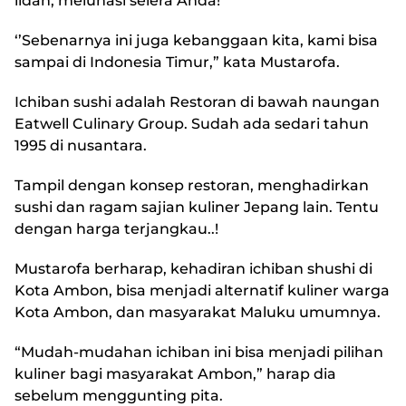
lidah, melunasi selera Anda!
‘’Sebenarnya ini juga kebanggaan kita, kami bisa
sampai di Indonesia Timur,” kata Mustarofa.
Ichiban sushi adalah Restoran di bawah naungan
Eatwell Culinary Group. Sudah ada sedari tahun
1995 di nusantara.
Tampil dengan konsep restoran, menghadirkan
sushi dan ragam sajian kuliner Jepang lain. Tentu
dengan harga terjangkau..!
Mustarofa berharap, kehadiran ichiban shushi di
Kota Ambon, bisa menjadi alternatif kuliner warga
Kota Ambon, dan masyarakat Maluku umumnya.
“Mudah-mudahan ichiban ini bisa menjadi pilihan
kuliner bagi masyarakat Ambon,” harap dia
sebelum menggunting pita.