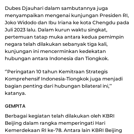
Dubes Djauhari dalam sambutannya juga
menyampaikan mengenai kunjungan Presiden RI,
Joko Widodo dan Ibu Iriana ke kota Chengdu pada
Juli 2023 lalu. Dalam kurun waktu singkat,
pertemuan tatap muka antara kedua pemimpin
negara telah dilakukan sebanyak tiga kali,
kunjungan ini mencerminkan kedekatan
hubungan antara Indonesia dan Tiongkok.
‘’Peringatan 10 tahun Kemitraan Strategis
Komprehensif Indonesia-Tiongkok juga menjadi
bagian penting dari hubungan bilateral ini,’’
katanya.
GEMPITA
Berbagai kegiatan telah dilakukan oleh KBRI
Beijing dalam rangka memperingati Hari
Kemerdekaan RI ke-78. Antara lain KBRI Beijing