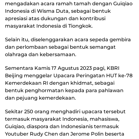
mengadakan acara ramah tamah dengan Guiqiao
Indonesia di Wisma Duta, sebagai bentuk
apresiasi atas dukungan dan kontribusi
masyarakat Indonesia di Tiongkok.
Selain itu, diselenggarakan acara sepeda gembira
dan perlombaan sebagai bentuk semangat
olahraga dan kebersamaan.
Sementara Kamis 17 Agustus 2023 pagi, KBRI
Beijing menggelar Upacara Peringatan HUT ke-78
Kemerdekaan RI dengan khidmat, sebagai
bentuk penghormatan kepada para pahlawan
dan pejuang kemerdekaan.
Sekitar 250 orang menghadiri upacara tersebut
termasuk masyarakat Indonesia, mahasiswa,
Guiqiao, diaspora dan Indonesianis termasuk
Youtuber Rudy Chen dan Jerome Polin beserta