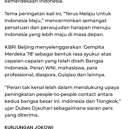
kemerdekaan Indonesia.
Tema peringatan kali ini, “Terus Melaju Untuk
Indonesia Maju,” mencerminkan semangat
persatuan dan perwujudan harapan menuju
Indonesia yang lebih maju di masa depan.
KBRI Beijing menyelenggarakan ‘Gempita
Merdeka 78’ sebagai bentuk rasa syukur atas
capaian-capaian yang telah diraih Bangsa
Indonesia. Peran WNI, mahasiswa, para
professional, diaspora, Guiqiao dan lainnya.
‘’Peran tak kenal lelah dalam mendukung upaya
peningkatan people-to-people contact antara
kedua bangsa besar ini. Indonesia dan Tiongkok,“
ujar Dubes Djauhari sebagaimana siaran pers
yang diterima.
KUNJUNGAN JOKOWI