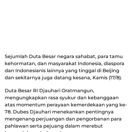
Sejumlah Duta Besar negara sahabat, para tamu
kehormatan, dan masyarakat Indonesia, diaspora
dan Indonesianis lainnya yang tinggal di Beijing
dan sekitarnya juga datang kesana, Kamis (17/8).
Duta Besar RI Djauhari Oratmangun,
mengungkapkan rasa syukur dan kebanggaan
atas momentum perayaan kemerdekaan yang ke-
78. Dubes Djauhari menekankan pentingnya
mengenang perjuangan dan pengorbanan para
pahlawan serta pejuang dalam merebut