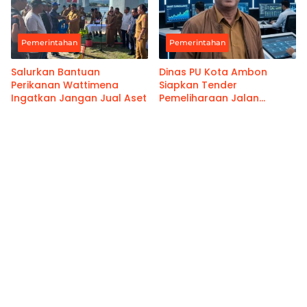
Pemerintahan
Pemerintahan
Salurkan Bantuan
Dinas PU Kota Ambon
Perikanan Wattimena
Siapkan Tender
Ingatkan Jangan Jual Aset
Pemeliharaan Jalan
Benteng Atas