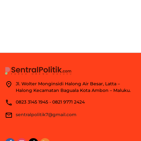
Jl. Wolter Monginsidi Halong Air Besar, Latta –
Halong Kecamatan Baguala Kota Ambon – Maluku.
0823 3145 1945 - 0821 9771 2424
sentralpolitik7@gmail.com