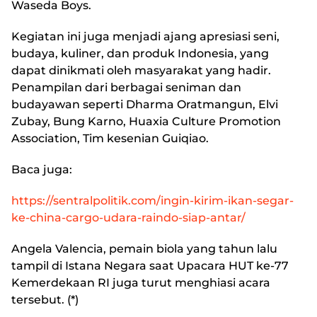
Waseda Boys.
Kegiatan ini juga menjadi ajang apresiasi seni,
budaya, kuliner, dan produk Indonesia, yang
dapat dinikmati oleh masyarakat yang hadir.
Penampilan dari berbagai seniman dan
budayawan seperti Dharma Oratmangun, Elvi
Zubay, Bung Karno, Huaxia Culture Promotion
Association, Tim kesenian Guiqiao.
Baca juga:
https://sentralpolitik.com/ingin-kirim-ikan-segar-
ke-china-cargo-udara-raindo-siap-antar/
Angela Valencia, pemain biola yang tahun lalu
tampil di Istana Negara saat Upacara HUT ke-77
Kemerdekaan RI juga turut menghiasi acara
tersebut. (*)