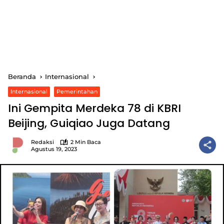
Beranda
Internasional
Internasional
Pemerintahan
Ini Gempita Merdeka 78 di KBRI
Beijing, Guiqiao Juga Datang
Redaksi
2 Min Baca
Agustus 19, 2023