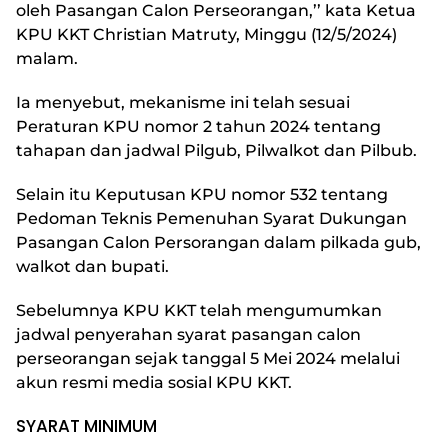
oleh Pasangan Calon Perseorangan,’’ kata Ketua
KPU KKT Christian Matruty, Minggu (12/5/2024)
malam.
Ia menyebut, mekanisme ini telah sesuai
Peraturan KPU nomor 2 tahun 2024 tentang
tahapan dan jadwal Pilgub, Pilwalkot dan Pilbub.
Selain itu Keputusan KPU nomor 532 tentang
Pedoman Teknis Pemenuhan Syarat Dukungan
Pasangan Calon Persorangan dalam pilkada gub,
walkot dan bupati.
Sebelumnya KPU KKT telah mengumumkan
jadwal penyerahan syarat pasangan calon
perseorangan sejak tanggal 5 Mei 2024 melalui
akun resmi media sosial KPU KKT.
SYARAT MINIMUM