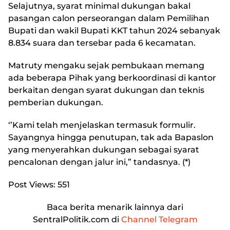
Selajutnya, syarat minimal dukungan bakal
pasangan calon perseorangan dalam Pemilihan
Bupati dan wakil Bupati KKT tahun 2024 sebanyak
8.834 suara dan tersebar pada 6 kecamatan.
Matruty mengaku sejak pembukaan memang
ada beberapa Pihak yang berkoordinasi di kantor
berkaitan dengan syarat dukungan dan teknis
pemberian dukungan.
‘’Kami telah menjelaskan termasuk formulir.
Sayangnya hingga penutupan, tak ada Bapaslon
yang menyerahkan dukungan sebagai syarat
pencalonan dengan jalur ini,” tandasnya. (*)
Post Views:
551
Baca berita menarik lainnya dari
SentralPolitik.com di
Channel Telegram