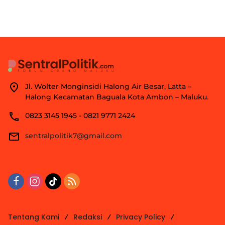
Jl. Wolter Monginsidi Halong Air Besar, Latta –
Halong Kecamatan Baguala Kota Ambon – Maluku.
0823 3145 1945 - 0821 9771 2424
sentralpolitik7@gmail.com
Tentang Kami
Redaksi
Privacy Policy