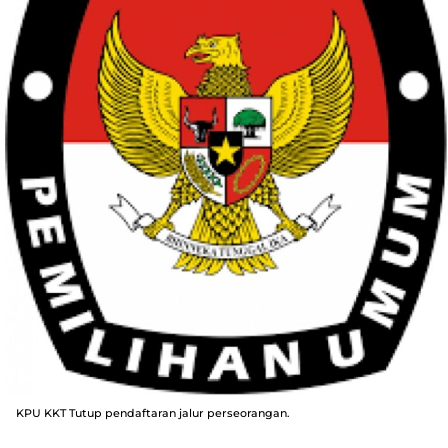
KPU KKT Tutup pendaftaran jalur perseorangan.