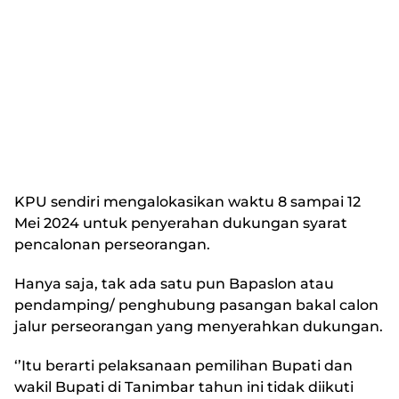
KPU sendiri mengalokasikan waktu 8 sampai 12
Mei 2024 untuk penyerahan dukungan syarat
pencalonan perseorangan.
Hanya saja, tak ada satu pun Bapaslon atau
pendamping/ penghubung pasangan bakal calon
jalur perseorangan yang menyerahkan dukungan.
‘’Itu berarti pelaksanaan pemilihan Bupati dan
wakil Bupati di Tanimbar tahun ini tidak diikuti