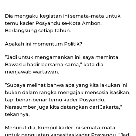
Dia mengaku kegiatan ini semata-mata untuk
temu kader Posyandu se-Kota Ambon.
Berlangsung setiap tahun.
Apakah ini momentum Politik?
”Jadi untuk mengamankan ini, saya meminta
Bawaslu hadir bersama-sama,” kata dia
menjawab wartawan.
”Supaya melihat bahwa apa yang kita lakukan ini
bukan dalam rangka mengajak mensosialisasikan,
tapi benar-benar temu kader Posyandu.
Narasumber juga kita datangkan dari Jakarta,”
tekannya.
Menurut dia, kumpul kader ini semata-mata
untuk penguatan kapasitas kader Posyandu. ”Jadi