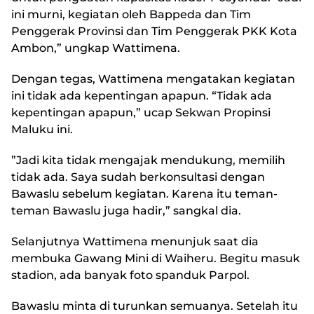
ini murni, kegiatan oleh Bappeda dan Tim
Penggerak Provinsi dan Tim Penggerak PKK Kota
Ambon,” ungkap Wattimena.
Dengan tegas, Wattimena mengatakan kegiatan
ini tidak ada kepentingan apapun. “Tidak ada
kepentingan apapun,” ucap Sekwan Propinsi
Maluku ini.
”Jadi kita tidak mengajak mendukung, memilih
tidak ada. Saya sudah berkonsultasi dengan
Bawaslu sebelum kegiatan. Karena itu teman-
teman Bawaslu juga hadir,” sangkal dia.
Selanjutnya Wattimena menunjuk saat dia
membuka Gawang Mini di Waiheru. Begitu masuk
stadion, ada banyak foto spanduk Parpol.
Bawaslu minta di turunkan semuanya. Setelah itu