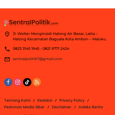
Jl. Wolter Monginsidi Halong Air Besar, Latta –
Halong Kecamatan Baguala Kota Ambon – Maluku.
0823 3145 1945 - 0821 9771 2424
sentralpolitik7@gmail.com
Tentang Kami
Redaksi
Privacy Policy
Pedoman Media Siber
Disclaimer
Indeks Berita