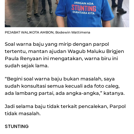
PEJABAT WALIKOTA AMBON, Bodewin Wattimena
Soal warna baju yang mirip dengan parpol
tertentu, mantan ajudan Wagub Maluku Brigjen
Paula Renyaan ini mengatakan, warna biru ini
sudah sejak lama.
“Begini soal warna baju bukan masalah, saya
sudah konsultasi semua kecuali ada foto caleg,
ada lambang partai, ada angka-angka,” katanya.
Jadi selama baju tidak terkait pencalekan, Parpol
tidak masalah.
STUNTING