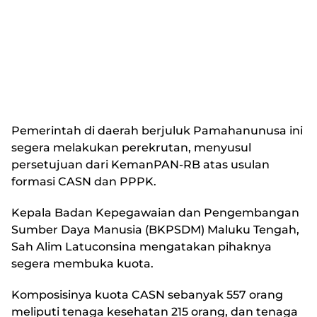
Pemerintah di daerah berjuluk Pamahanunusa ini
segera melakukan perekrutan, menyusul
persetujuan dari KemanPAN-RB atas usulan
formasi CASN dan PPPK.
Kepala Badan Kepegawaian dan Pengembangan
Sumber Daya Manusia (BKPSDM) Maluku Tengah,
Sah Alim Latuconsina mengatakan pihaknya
segera membuka kuota.
Komposisinya kuota CASN sebanyak 557 orang
meliputi tenaga kesehatan 215 orang, dan tenaga