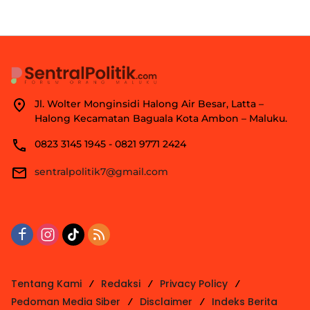
Jl. Wolter Monginsidi Halong Air Besar, Latta –
Halong Kecamatan Baguala Kota Ambon – Maluku.
0823 3145 1945 - 0821 9771 2424
sentralpolitik7@gmail.com
Tentang Kami
Redaksi
Privacy Policy
Pedoman Media Siber
Disclaimer
Indeks Berita