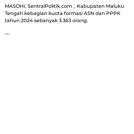
MASOHI, SentralPolitik.com
_ Kabupaten Maluku
Tengah kebagian kuota formasi ASN dan PPPK
tahun 2024 sebanyak 3.363 orang.
—