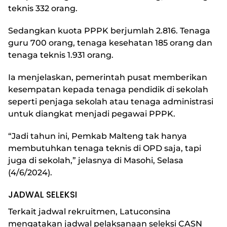
teknis 332 orang.
Sedangkan kuota PPPK berjumlah 2.816. Tenaga
guru 700 orang, tenaga kesehatan 185 orang dan
tenaga teknis 1.931 orang.
Ia menjelaskan, pemerintah pusat memberikan
kesempatan kepada tenaga pendidik di sekolah
seperti penjaga sekolah atau tenaga administrasi
untuk diangkat menjadi pegawai PPPK.
“Jadi tahun ini, Pemkab Malteng tak hanya
membutuhkan tenaga teknis di OPD saja, tapi
juga di sekolah,” jelasnya di Masohi, Selasa
(4/6/2024).
JADWAL SELEKSI
Terkait jadwal rekruitmen, Latuconsina
mengatakan jadwal pelaksanaan seleksi CASN