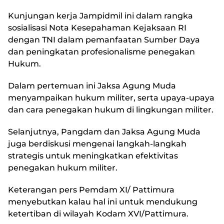
Kunjungan kerja Jampidmil ini dalam rangka
sosialisasi Nota Kesepahaman Kejaksaan RI
dengan TNI dalam pemanfaatan Sumber Daya
dan peningkatan profesionalisme penegakan
Hukum.
Dalam pertemuan ini Jaksa Agung Muda
menyampaikan hukum militer, serta upaya-upaya
dan cara penegakan hukum di lingkungan militer.
Selanjutnya, Pangdam dan Jaksa Agung Muda
juga berdiskusi mengenai langkah-langkah
strategis untuk meningkatkan efektivitas
penegakan hukum militer.
Keterangan pers Pemdam XI/ Pattimura
menyebutkan kalau hal ini untuk mendukung
ketertiban di wilayah Kodam XVI/Pattimura.