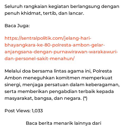
Seluruh rangkaian kegiatan berlangsung dengan
penuh khidmat, tertib, dan lancar.
Baca Juga:
https://sentralpolitik.com/jelang-hari-
bhayangkara-ke-80-polresta-ambon-gelar-
anjangsana-dengan-purnawirawan-warakawuri-
dan-personel-sakit-menahun/
Melalui doa bersama lintas agama ini, Polresta
Ambon meneguhkan komitmen memperkuat
sinergi, menjaga persatuan dalam keberagaman,
serta memberikan pengabdian terbaik kepada
masyarakat, bangsa, dan negara. (*)
Post Views:
1,033
Baca berita menarik lainnya dari