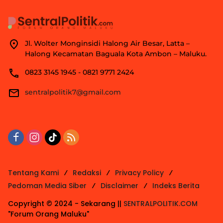
Jl. Wolter Monginsidi Halong Air Besar, Latta –
Halong Kecamatan Baguala Kota Ambon – Maluku.
0823 3145 1945 - 0821 9771 2424
sentralpolitik7@gmail.com
Tentang Kami
Redaksi
Privacy Policy
Pedoman Media Siber
Disclaimer
Indeks Berita
Copyright © 2024 - Sekarang ||
SENTRALPOLITIK.COM
"Forum Orang Maluku"