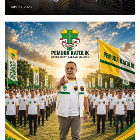
Juni 23, 2025