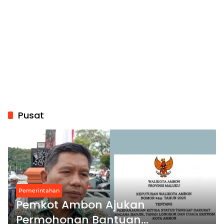
Pusat
Pemerintahan
Pemkot Ambon Ajukan
Permohonan Bantuan