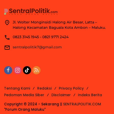
Jl. Wolter Monginsidi Halong Air Besar, Latta –
Halong Kecamatan Baguala Kota Ambon – Maluku.
0823 3145 1945 - 0821 9771 2424
sentralpolitik7@gmail.com
Tentang Kami
Redaksi
Privacy Policy
Pedoman Media Siber
Disclaimer
Indeks Berita
Copyright © 2024 - Sekarang ||
SENTRALPOLITIK.COM
"Forum Orang Maluku"