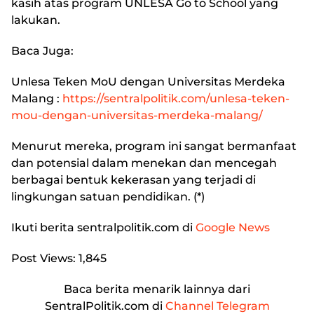
kasih atas program UNLESA Go to School yang
lakukan.
Baca Juga:
Unlesa Teken MoU dengan Universitas Merdeka
Malang :
https://sentralpolitik.com/unlesa-teken-
mou-dengan-universitas-merdeka-malang/
Menurut mereka, program ini sangat bermanfaat
dan potensial dalam menekan dan mencegah
berbagai bentuk kekerasan yang terjadi di
lingkungan satuan pendidikan. (*)
Ikuti berita
sentralpolitik.com
di
Google News
Post Views:
1,845
Baca berita menarik lainnya dari
SentralPolitik.com di
Channel Telegram