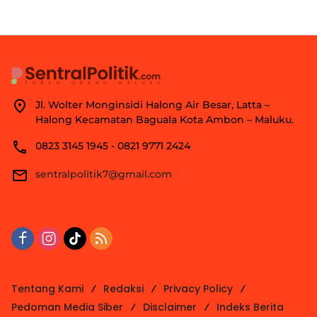
Jl. Wolter Monginsidi Halong Air Besar, Latta –
Halong Kecamatan Baguala Kota Ambon – Maluku.
0823 3145 1945 - 0821 9771 2424
sentralpolitik7@gmail.com
Tentang Kami
Redaksi
Privacy Policy
Pedoman Media Siber
Disclaimer
Indeks Berita