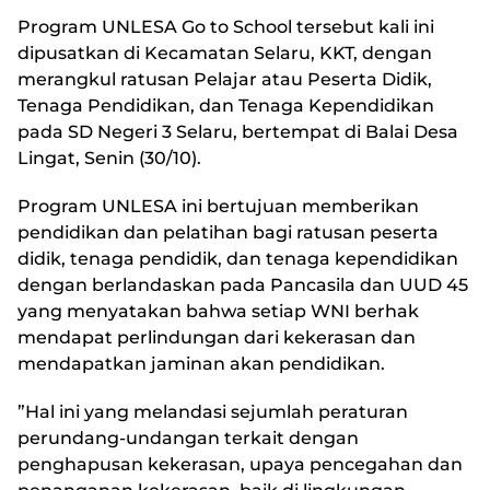
Program UNLESA Go to School tersebut kali ini
dipusatkan di Kecamatan Selaru, KKT, dengan
merangkul ratusan Pelajar atau Peserta Didik,
Tenaga Pendidikan, dan Tenaga Kependidikan
pada SD Negeri 3 Selaru, bertempat di Balai Desa
Lingat, Senin (30/10).
Program UNLESA ini bertujuan memberikan
pendidikan dan pelatihan bagi ratusan peserta
didik, tenaga pendidik, dan tenaga kependidikan
dengan berlandaskan pada Pancasila dan UUD 45
yang menyatakan bahwa setiap WNI berhak
mendapat perlindungan dari kekerasan dan
mendapatkan jaminan akan pendidikan.
”Hal ini yang melandasi sejumlah peraturan
perundang-undangan terkait dengan
penghapusan kekerasan, upaya pencegahan dan