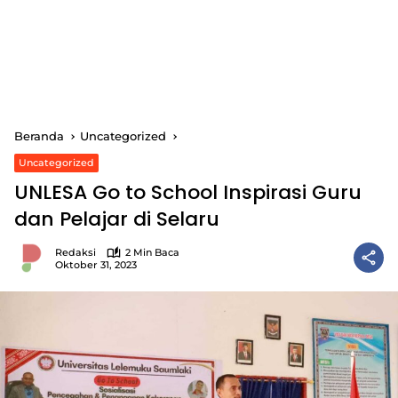
Beranda
Uncategorized
Uncategorized
UNLESA Go to School Inspirasi Guru
dan Pelajar di Selaru
Redaksi
2 Min Baca
Oktober 31, 2023