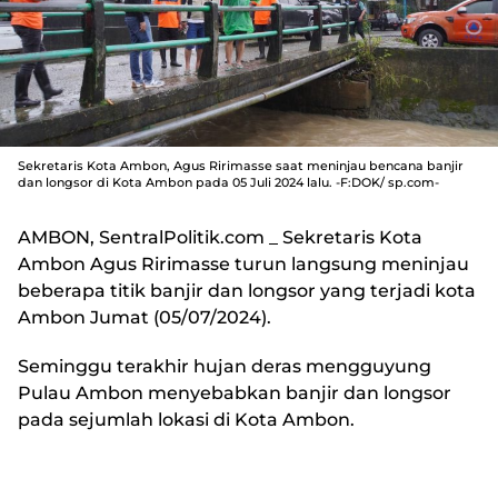
Sekretaris Kota Ambon, Agus Ririmasse saat meninjau bencana banjir
dan longsor di Kota Ambon pada 05 Juli 2024 lalu. -F:DOK/ sp.com-
AMBON, SentralPolitik.com
_ Sekretaris Kota
Ambon Agus Ririmasse turun langsung meninjau
beberapa titik banjir dan longsor yang terjadi kota
Ambon Jumat (05/07/2024).
Seminggu terakhir hujan deras mengguyung
Pulau Ambon menyebabkan banjir dan longsor
pada sejumlah lokasi di Kota Ambon.