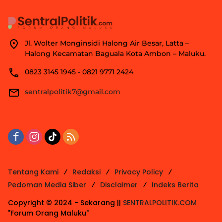
Jl. Wolter Monginsidi Halong Air Besar, Latta –
Halong Kecamatan Baguala Kota Ambon – Maluku.
0823 3145 1945 - 0821 9771 2424
sentralpolitik7@gmail.com
Tentang Kami
Redaksi
Privacy Policy
Pedoman Media Siber
Disclaimer
Indeks Berita
Copyright © 2024 - Sekarang ||
SENTRALPOLITIK.COM
"Forum Orang Maluku"