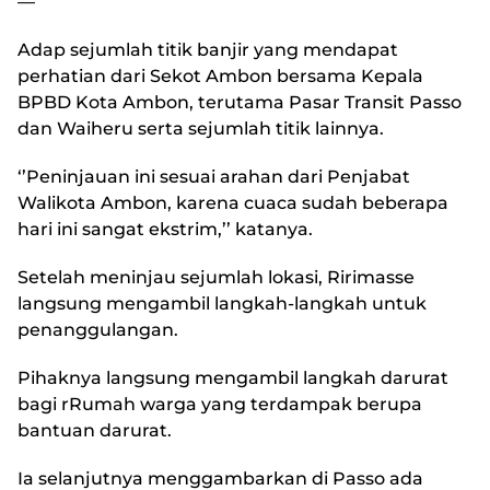
—
Adap sejumlah titik banjir yang mendapat
perhatian dari Sekot Ambon bersama Kepala
BPBD Kota Ambon, terutama Pasar Transit Passo
dan Waiheru serta sejumlah titik lainnya.
‘’Peninjauan ini sesuai arahan dari Penjabat
Walikota Ambon, karena cuaca sudah beberapa
hari ini sangat ekstrim,’’ katanya.
Setelah meninjau sejumlah lokasi, Ririmasse
langsung mengambil langkah-langkah untuk
penanggulangan.
Pihaknya langsung mengambil langkah darurat
bagi rRumah warga yang terdampak berupa
bantuan darurat.
Ia selanjutnya menggambarkan di Passo ada