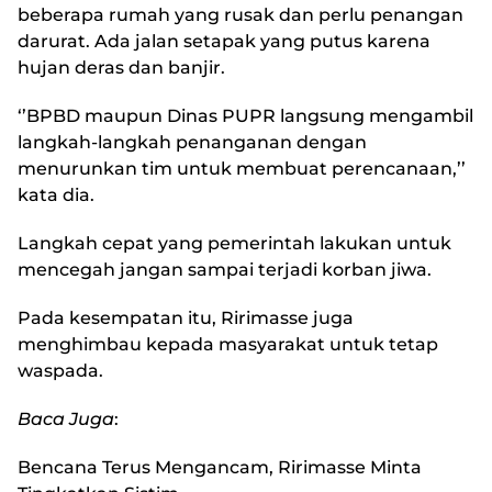
beberapa rumah yang rusak dan perlu penangan
darurat. Ada jalan setapak yang putus karena
hujan deras dan banjir.
‘’BPBD maupun Dinas PUPR langsung mengambil
langkah-langkah penanganan dengan
menurunkan tim untuk membuat perencanaan,’’
kata dia.
Langkah cepat yang pemerintah lakukan untuk
mencegah jangan sampai terjadi korban jiwa.
Pada kesempatan itu, Ririmasse juga
menghimbau kepada masyarakat untuk tetap
waspada.
Baca Juga
:
Bencana Terus Mengancam, Ririmasse Minta