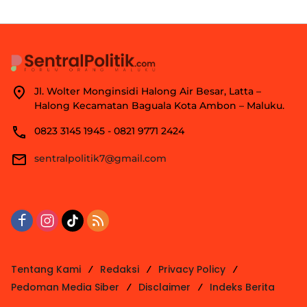
Jl. Wolter Monginsidi Halong Air Besar, Latta –
Halong Kecamatan Baguala Kota Ambon – Maluku.
0823 3145 1945 - 0821 9771 2424
sentralpolitik7@gmail.com
Tentang Kami
Redaksi
Privacy Policy
Pedoman Media Siber
Disclaimer
Indeks Berita