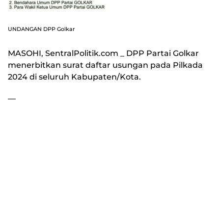
UNDANGAN DPP Golkar
MASOHI, SentralPolitik.com
_ DPP Partai Golkar
menerbitkan surat daftar usungan pada Pilkada
2024 di seluruh Kabupaten/Kota.
—