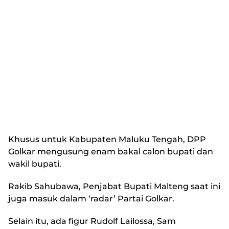
Khusus untuk Kabupaten Maluku Tengah, DPP
Golkar mengusung enam bakal calon bupati dan
wakil bupati.
Rakib Sahubawa, Penjabat Bupati Malteng saat ini
juga masuk dalam ‘radar’ Partai Golkar.
Selain itu, ada figur Rudolf Lailossa, Sam