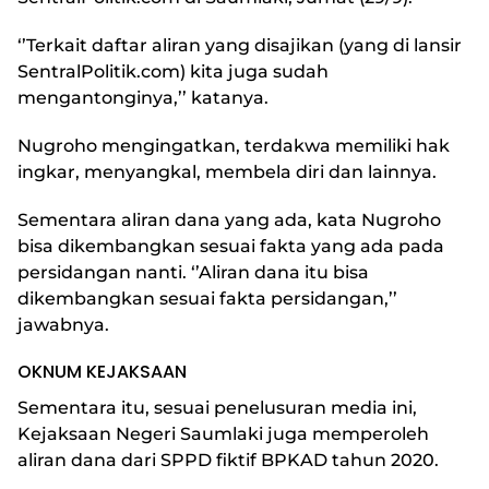
‘’Terkait daftar aliran yang disajikan (yang di lansir
SentralPolitik.com) kita juga sudah
mengantonginya,’’ katanya.
Nugroho mengingatkan, terdakwa memiliki hak
ingkar, menyangkal, membela diri dan lainnya.
Sementara aliran dana yang ada, kata Nugroho
bisa dikembangkan sesuai fakta yang ada pada
persidangan nanti. ‘’Aliran dana itu bisa
dikembangkan sesuai fakta persidangan,’’
jawabnya.
OKNUM KEJAKSAAN
Sementara itu, sesuai penelusuran media ini,
Kejaksaan Negeri Saumlaki juga memperoleh
aliran dana dari SPPD fiktif BPKAD tahun 2020.