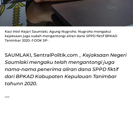
Kasi Intel Kejari Saumlaki, Agung Nugroho. Nugroho mengakui
kejaksaan juga sudah mengantongi aliran dana SPPD fiktif BPKAD
Tanimbar 2020.-f-DOK SP-
SAUMLAKI, SentralPolitik.com
_ Kejaksaan Negeri
Saumlaki mengaku telah mengantongi juga
nama-nama penerima aliran dana SPPD fiktif
dari BPKAD Kabupaten Kepulauan Tanimbar
tahunn 2020.
—