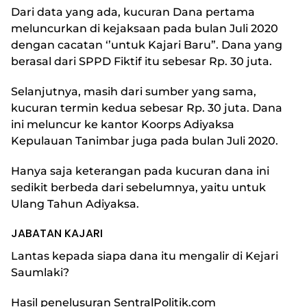
Dari data yang ada, kucuran Dana pertama
meluncurkan di kejaksaan pada bulan Juli 2020
dengan cacatan ‘’untuk Kajari Baru”. Dana yang
berasal dari SPPD Fiktif itu sebesar Rp. 30 juta.
Selanjutnya, masih dari sumber yang sama,
kucuran termin kedua sebesar Rp. 30 juta. Dana
ini meluncur ke kantor Koorps Adiyaksa
Kepulauan Tanimbar juga pada bulan Juli 2020.
Hanya saja keterangan pada kucuran dana ini
sedikit berbeda dari sebelumnya, yaitu untuk
Ulang Tahun Adiyaksa.
JABATAN KAJARI
Lantas kepada siapa dana itu mengalir di Kejari
Saumlaki?
Hasil penelusuran SentralPolitik.com