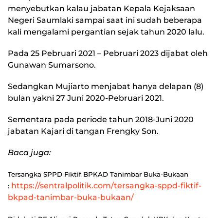
menyebutkan kalau jabatan Kepala Kejaksaan
Negeri Saumlaki sampai saat ini sudah beberapa
kali mengalami pergantian sejak tahun 2020 lalu.
Pada 25 Pebruari 2021 – Pebruari 2023 dijabat oleh
Gunawan Sumarsono.
Sedangkan Mujiarto menjabat hanya delapan (8)
bulan yakni 27 Juni 2020-Pebruari 2021.
Sementara pada periode tahun 2018-Juni 2020
jabatan Kajari di tangan Frengky Son.
Baca juga:
Tersangka SPPD Fiktif BPKAD Tanimbar Buka-Bukaan
https://sentralpolitik.com/tersangka-sppd-fiktif-
:
bkpad-tanimbar-buka-bukaan/