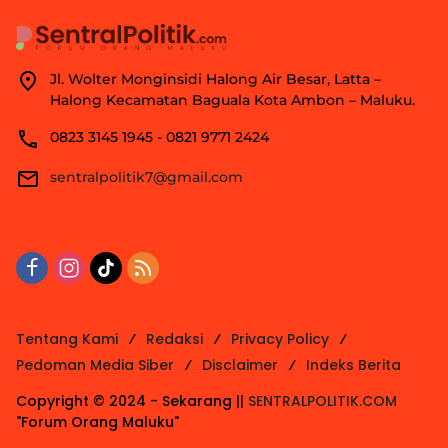
Jl. Wolter Monginsidi Halong Air Besar, Latta –
Halong Kecamatan Baguala Kota Ambon – Maluku.
0823 3145 1945 - 0821 9771 2424
sentralpolitik7@gmail.com
Tentang Kami
Redaksi
Privacy Policy
Pedoman Media Siber
Disclaimer
Indeks Berita
Copyright © 2024 - Sekarang ||
SENTRALPOLITIK.COM
"Forum Orang Maluku"