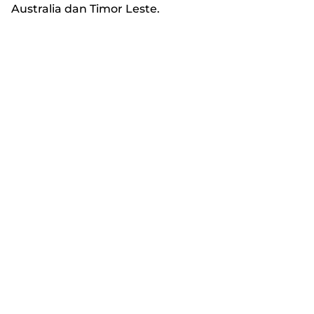
Australia dan Timor Leste.