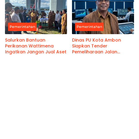
Pemerintahan
Pemerintahan
Salurkan Bantuan
Dinas PU Kota Ambon
Perikanan Wattimena
Siapkan Tender
Ingatkan Jangan Jual Aset
Pemeliharaan Jalan
Benteng Atas