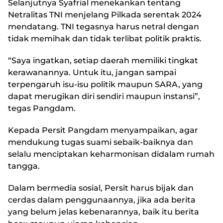
Selanjutnya Syafrial menekankan tentang
Netralitas TNI menjelang Pilkada serentak 2024
mendatang. TNI tegasnya harus netral dengan
tidak memihak dan tidak terlibat politik praktis.
“Saya ingatkan, setiap daerah memiliki tingkat
kerawanannya. Untuk itu, jangan sampai
terpengaruh isu-isu politik maupun SARA, yang
dapat merugikan diri sendiri maupun instansi”,
tegas Pangdam.
Kepada Persit Pangdam menyampaikan, agar
mendukung tugas suami sebaik-baiknya dan
selalu menciptakan keharmonisan didalam rumah
tangga.
Dalam bermedia sosial, Persit harus bijak dan
cerdas dalam penggunaannya, jika ada berita
yang belum jelas kebenarannya, baik itu berita