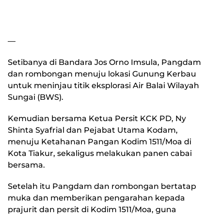
—
Setibanya di Bandara Jos Orno Imsula, Pangdam
dan rombongan menuju lokasi Gunung Kerbau
untuk meninjau titik eksplorasi Air Balai Wilayah
Sungai (BWS).
Kemudian bersama Ketua Persit KCK PD, Ny
Shinta Syafrial dan Pejabat Utama Kodam,
menuju Ketahanan Pangan Kodim 1511/Moa di
Kota Tiakur, sekaligus melakukan panen cabai
bersama.
Setelah itu Pangdam dan rombongan bertatap
muka dan memberikan pengarahan kepada
prajurit dan persit di Kodim 1511/Moa, guna