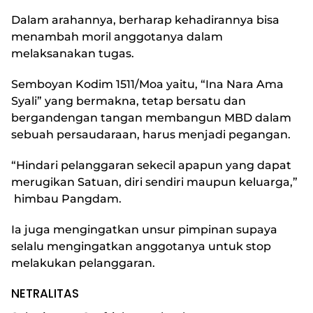
Dalam arahannya, berharap kehadirannya bisa
menambah moril anggotanya dalam
melaksanakan tugas.
Semboyan Kodim 1511/Moa yaitu, “Ina Nara Ama
Syali” yang bermakna, tetap bersatu dan
bergandengan tangan membangun MBD dalam
sebuah persaudaraan, harus menjadi pegangan.
“Hindari pelanggaran sekecil apapun yang dapat
merugikan Satuan, diri sendiri maupun keluarga,”
himbau Pangdam.
Ia juga mengingatkan unsur pimpinan supaya
selalu mengingatkan anggotanya untuk stop
melakukan pelanggaran.
NETRALITAS