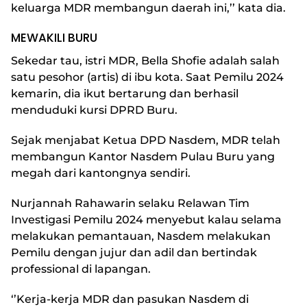
keluarga MDR membangun daerah ini,’’ kata dia.
MEWAKILI BURU
Sekedar tau, istri MDR, Bella Shofie adalah salah
satu pesohor (artis) di ibu kota. Saat Pemilu 2024
kemarin, dia ikut bertarung dan berhasil
menduduki kursi DPRD Buru.
Sejak menjabat Ketua DPD Nasdem, MDR telah
membangun Kantor Nasdem Pulau Buru yang
megah dari kantongnya sendiri.
Nurjannah Rahawarin selaku Relawan Tim
Investigasi Pemilu 2024 menyebut kalau selama
melakukan pemantauan, Nasdem melakukan
Pemilu dengan jujur dan adil dan bertindak
professional di lapangan.
‘’Kerja-kerja MDR dan pasukan Nasdem di