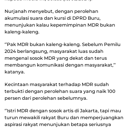
Nurjanah menyebut, dengan perolehan
akumulasi suara dan kursi di DPRD Buru,
menunjukan kalau kepemimpinan MDR bukan
kaleng-kaleng.
‘’Pak MDR bukan kaleng-kaleng. Sebelum Pemilu
2024 berlangsung, masyarakat luas sudah
mengenal sosok MDR yang dekat dan terus
membangun komunikasi dengan masyarakat,’’
katanya.
Kecintaan masyarakat terhadap MDR sudah
terbukti dengan perolehan suara yang naik 100
persen dari perolehan sebelumnya.
‘’Istri MDR dengan sosok artis di Jakarta, tapi mau
turun mewakili rakyat Buru dan memperjuangkan
aspirasi rakyat menunjukan betapa seriusnya