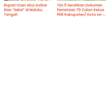
Bupati Ozan Akui Golkar
Tim 5 Serahkan Dokumen
Kian “Seksi” di Maluku
Pemetaan 70 Calon Ketua
Tengah
PKB Kabupaten/ Kota se-
Maluku