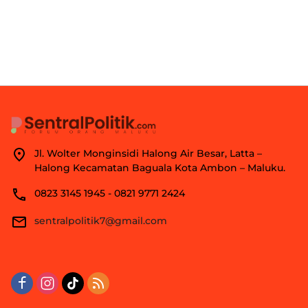
Jl. Wolter Monginsidi Halong Air Besar, Latta –
Halong Kecamatan Baguala Kota Ambon – Maluku.
0823 3145 1945 - 0821 9771 2424
sentralpolitik7@gmail.com