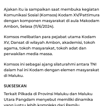
Ajakan itu ia sampaikan saat membuka kegiatan
Komunikasi Sosial (Komsos) Kodam XV/Pattimura
dengan komponen masyarakat di aula Makodam
Ambon, Selasa (11/6/2024).
Komsos melibatlan para pejabat utama Kodam
XV, Dansat di wilayah Ambon, akademisi, tokoh
agama, tokoh masyarakat, tokoh adat dan
perwakilan media massa.
Komsos ini sebagai ajang silaturahmi antara TNI
dalam hal ini Kodam dengan elemen masyarakat
di Maluku.
SUKSESKAN
Terkait Pilkada di Provinsi Maluku dan Maluku
Utara Pangdam menyebut memiliki dinamika
yang justru lebih kompleks dari Pemilu.