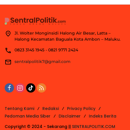
Jl. Wolter Monginsidi Halong Air Besar, Latta –
Halong Kecamatan Baguala Kota Ambon – Maluku.
0823 3145 1945 - 0821 9771 2424
sentralpolitik7@gmail.com
Tentang Kami
Redaksi
Privacy Policy
Pedoman Media Siber
Disclaimer
Indeks Berita
Copyright © 2024 - Sekarang ||
SENTRALPOLITIK.COM