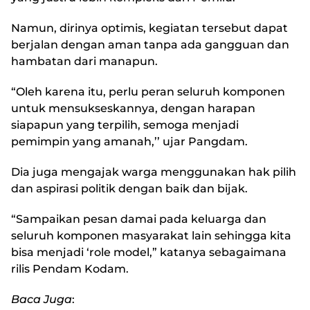
Namun, dirinya optimis, kegiatan tersebut dapat
berjalan dengan aman tanpa ada gangguan dan
hambatan dari manapun.
“Oleh karena itu, perlu peran seluruh komponen
untuk mensukseskannya, dengan harapan
siapapun yang terpilih, semoga menjadi
pemimpin yang amanah,’’ ujar Pangdam.
Dia juga mengajak warga menggunakan hak pilih
dan aspirasi politik dengan baik dan bijak.
“Sampaikan pesan damai pada keluarga dan
seluruh komponen masyarakat lain sehingga kita
bisa menjadi ‘role model,” katanya sebagaimana
rilis Pendam Kodam.
Baca Juga
: