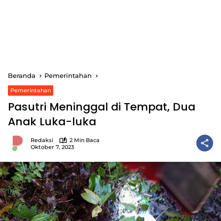
Beranda
Pemerintahan
Pemerintahan
Pasutri Meninggal di Tempat, Dua
Anak Luka-luka
Redaksi
2 Min Baca
Oktober 7, 2023