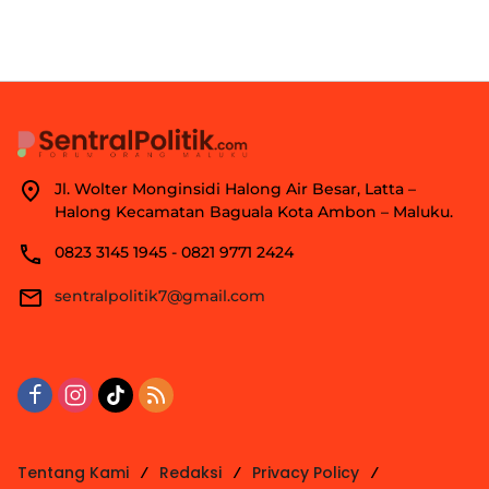
Jl. Wolter Monginsidi Halong Air Besar, Latta –
Halong Kecamatan Baguala Kota Ambon – Maluku.
0823 3145 1945 - 0821 9771 2424
sentralpolitik7@gmail.com
Tentang Kami
Redaksi
Privacy Policy