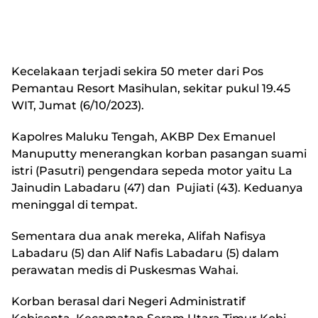
Kecelakaan terjadi sekira 50 meter dari Pos
Pemantau Resort Masihulan, sekitar pukul 19.45
WIT, Jumat (6/10/2023).
Kapolres Maluku Tengah, AKBP Dex Emanuel
Manuputty menerangkan korban pasangan suami
istri (Pasutri) pengendara sepeda motor yaitu La
Jainudin Labadaru (47) dan Pujiati (43). Keduanya
meninggal di tempat.
Sementara dua anak mereka, Alifah Nafisya
Labadaru (5) dan Alif Nafis Labadaru (5) dalam
perawatan medis di Puskesmas Wahai.
Korban berasal dari Negeri Administratif