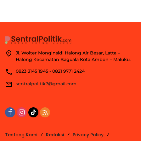
Jl. Wolter Monginsidi Halong Air Besar, Latta –
Halong Kecamatan Baguala Kota Ambon – Maluku.
0823 3145 1945 - 0821 9771 2424
sentralpolitik7@gmail.com
Tentang Kami
Redaksi
Privacy Policy