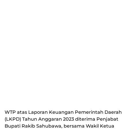
WTP atas Laporan Keuangan Pemerintah Daerah
(LKPD) Tahun Anggaran 2023 diterima Penjabat
Bupati Rakib Sahubawa, bersama Wakil Ketua