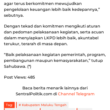
agar terus berkomitmen mewujudkan
pengelolaan keuangan lebih baik kedepannya,”
sebutnya.
Dengan tekad dan komitmen mengikuti aturan
dan pedoman pelaksanaan kegiatan, serta acuan
dalam menyiapkan LKPD lebih baik, akuntabel
terukur, terarah di masa depan.
“Baik pelaksanaan kegiatan pemerintah, program,
pembangunan maupun kemasyarakatan,” tutup
Sahubawa. (*)
Post Views:
485
Baca berita menarik lainnya dari
SentralPolitik.com di
Channel Telegram
Tag:
Kabupaten Maluku Tengah