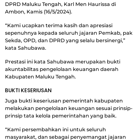
DPRD Maluku Tengah, Karl Men Haurissa di
Ambon, Kamis (16/5/2024).
“Kami ucapkan terima kasih dan apresiasi
sepenuhnya kepada seluruh jajaran Pemkab, pak
Sekda, OPD, dan DPRD yang selalu bersinergi,”
kata Sahubawa.
Prestasi ini kata Sahubawa merupakan bukti
akuntabilitas pengelolaan keuangan daerah
Kabupaten Maluku Tengah.
BUKTI KESERIUSAN
Juga bukti keseriusan pemerintah kabupaten
melakukan pengelolaan keuangan sesuai prinsip-
prinsip tata kelola pemerintahan yang baik.
“Kami persembahkan ini untuk seluruh
masyarakat, dan sebagai penyemangat jajaran