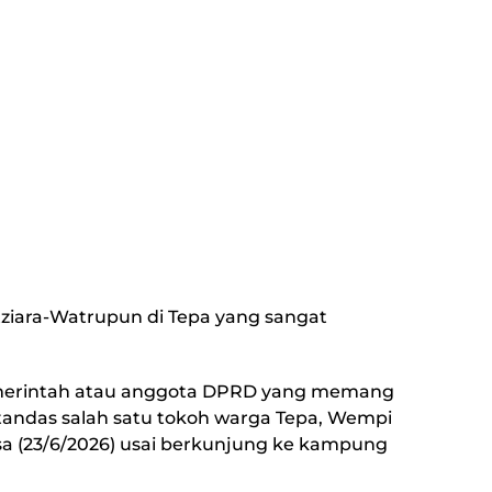
Letziara-Watrupun di Tepa yang sangat
 pemerintah atau anggota DPRD yang memang
 tandas salah satu tokoh warga Tepa, Wempi
a (23/6/2026) usai berkunjung ke kampung