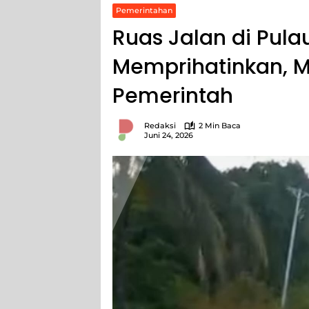
Pemerintahan
Ruas Jalan di Pula
Memprihatinkan, M
Pemerintah
Redaksi
2 Min Baca
Juni 24, 2026