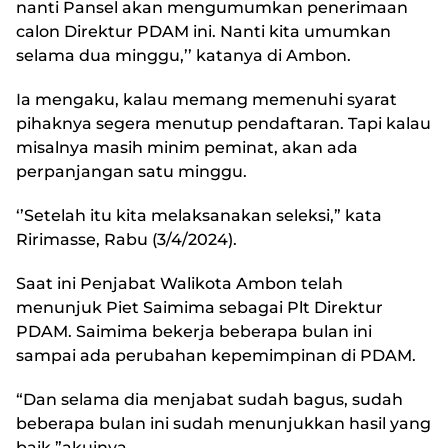
nanti Pansel akan mengumumkan penerimaan
calon Direktur PDAM ini. Nanti kita umumkan
selama dua minggu,’’ katanya di Ambon.
Ia mengaku, kalau memang memenuhi syarat
pihaknya segera menutup pendaftaran. Tapi kalau
misalnya masih minim peminat, akan ada
perpanjangan satu minggu.
‘’Setelah itu kita melaksanakan seleksi,” kata
Ririmasse, Rabu (3/4/2024).
Saat ini Penjabat Walikota Ambon telah
menunjuk Piet Saimima sebagai Plt Direktur
PDAM. Saimima bekerja beberapa bulan ini
sampai ada perubahan kepemimpinan di PDAM.
“Dan selama dia menjabat sudah bagus, sudah
beberapa bulan ini sudah menunjukkan hasil yang
baik,”akuinya.