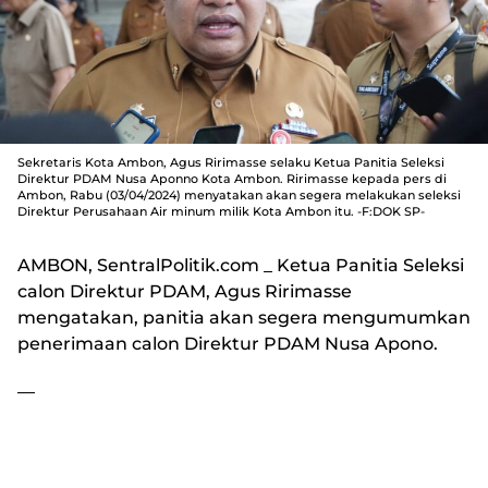
Sekretaris Kota Ambon, Agus Ririmasse selaku Ketua Panitia Seleksi
Direktur PDAM Nusa Aponno Kota Ambon. Ririmasse kepada pers di
Ambon, Rabu (03/04/2024) menyatakan akan segera melakukan seleksi
Direktur Perusahaan Air minum milik Kota Ambon itu. -F:DOK SP-
AMBON, SentralPolitik.com
_ Ketua Panitia Seleksi
calon Direktur PDAM, Agus Ririmasse
mengatakan, panitia akan segera mengumumkan
penerimaan calon Direktur PDAM Nusa Apono.
—