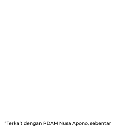
“Terkait dengan PDAM Nusa Apono, sebentar