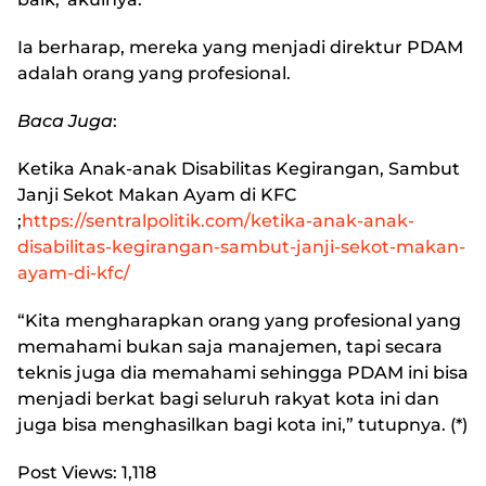
Ia berharap, mereka yang menjadi direktur PDAM
adalah orang yang profesional.
Baca Juga
:
Ketika Anak-anak Disabilitas Kegirangan, Sambut
Janji Sekot Makan Ayam di KFC
;
https://sentralpolitik.com/ketika-anak-anak-
disabilitas-kegirangan-sambut-janji-sekot-makan-
ayam-di-kfc/
“Kita mengharapkan orang yang profesional yang
memahami bukan saja manajemen, tapi secara
teknis juga dia memahami sehingga PDAM ini bisa
menjadi berkat bagi seluruh rakyat kota ini dan
juga bisa menghasilkan bagi kota ini,” tutupnya. (*)
Post Views:
1,118