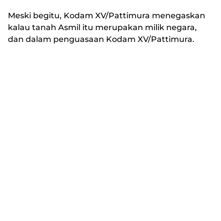
Meski begitu, Kodam XV/Pattimura menegaskan
kalau tanah Asmil itu merupakan milik negara,
dan dalam penguasaan Kodam XV/Pattimura.