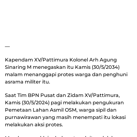
—
Kapendam XV/Pattimura Kolonel Arh Agung
Sinaring M menegaskan itu Kamis (30/5/2034)
malam menanggapi protes warga dan penghuni
asrama militer itu.
Saat Tim BPN Pusat dan Zidam XV/Pattimura,
Kamis (30/5/2024) pagi melakukan pengukuran
Pemetaan Lahan Asmil OSM, warga sipil dan
purnawirawan yang masih menempati itu lokasi
melakukan aksi protes.