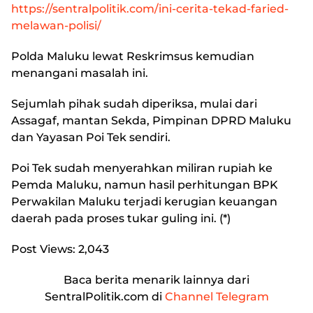
https://sentralpolitik.com/ini-cerita-tekad-faried-
melawan-polisi/
Polda Maluku lewat Reskrimsus kemudian
menangani masalah ini.
Sejumlah pihak sudah diperiksa, mulai dari
Assagaf, mantan Sekda, Pimpinan DPRD Maluku
dan Yayasan Poi Tek sendiri.
Poi Tek sudah menyerahkan miliran rupiah ke
Pemda Maluku, namun hasil perhitungan BPK
Perwakilan Maluku terjadi kerugian keuangan
daerah pada proses tukar guling ini. (*)
Post Views:
2,043
Baca berita menarik lainnya dari
SentralPolitik.com di
Channel Telegram