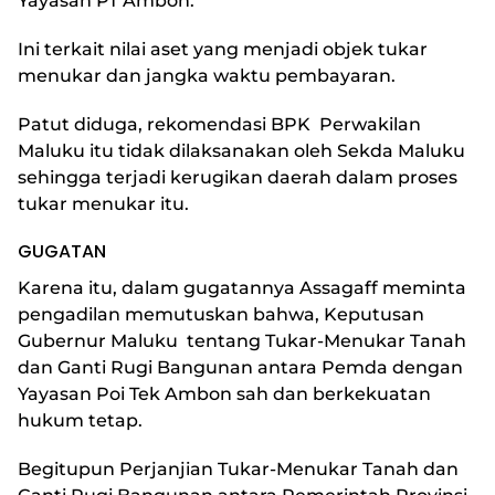
Yayasan PT Ambon.
Ini terkait nilai aset yang menjadi objek tukar
menukar dan jangka waktu pembayaran.
Patut diduga, rekomendasi BPK Perwakilan
Maluku itu tidak dilaksanakan oleh Sekda Maluku
sehingga terjadi kerugikan daerah dalam proses
tukar menukar itu.
GUGATAN
Karena itu, dalam gugatannya Assagaff meminta
pengadilan memutuskan bahwa, Keputusan
Gubernur Maluku tentang Tukar-Menukar Tanah
dan Ganti Rugi Bangunan antara Pemda dengan
Yayasan Poi Tek Ambon sah dan berkekuatan
hukum tetap.
Begitupun Perjanjian Tukar-Menukar Tanah dan