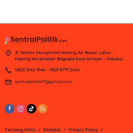
Jl. Wolter Monginsidi Halong Air Besar, Latta –
Halong Kecamatan Baguala Kota Ambon – Maluku.
0823 3145 1945 - 0821 9771 2424
sentralpolitik7@gmail.com
Tentang Kami
Redaksi
Privacy Policy