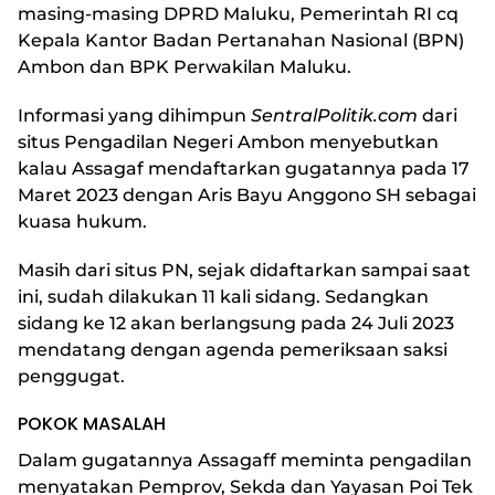
masing-masing DPRD Maluku, Pemerintah RI cq
Kepala Kantor Badan Pertanahan Nasional (BPN)
Ambon dan BPK Perwakilan Maluku.
Informasi yang dihimpun
SentralPolitik.com
dari
situs Pengadilan Negeri Ambon menyebutkan
kalau Assagaf mendaftarkan gugatannya pada 17
Maret 2023 dengan Aris Bayu Anggono SH sebagai
kuasa hukum.
Masih dari situs PN, sejak didaftarkan sampai saat
ini, sudah dilakukan 11 kali sidang. Sedangkan
sidang ke 12 akan berlangsung pada 24 Juli 2023
mendatang dengan agenda pemeriksaan saksi
penggugat.
POKOK MASALAH
Dalam gugatannya Assagaff meminta pengadilan
menyatakan Pemprov, Sekda dan Yayasan Poi Tek