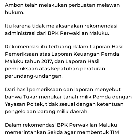
Ambon telah melakukan perbuatan melawan
hukum.
Itu karena tidak melaksanakan rekomendasi
administrasi dari BPK Perwakilan Maluku.
Rekomendasi itu tertuang dalam Laporan Hasil
Pemeriksaan atas Laporan Keuangan Pemda
Maluku tahun 2017, dan Laporan Hasil
pemeriksaan atas kepatuhan peraturan
perundang-undangan.
Dari hasil pemeriksaan dan laporan menyebut
bahwa Tukar menukar tanah milik Pemda dengan
Yayasan Poitek, tidak sesuai dengan ketentuan
pengelolaan barang milik daerah.
Dalam rekomendasi BPK Perwakilan Maluku
memerintahkan Sekda agar membentuk TIM