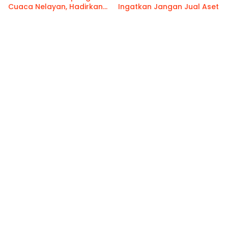
Cuaca Nelayan, Hadirkan
Ingatkan Jangan Jual Aset
Informasi Akurat