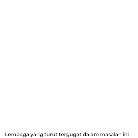
Lembaga yang turut tergugat dalam masalah ini