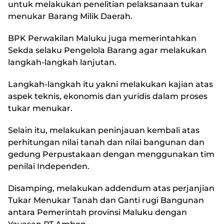
untuk melakukan penelitian pelaksanaan tukar
menukar Barang Milik Daerah.
BPK Perwakilan Maluku juga memerintahkan
Sekda selaku Pengelola Barang agar melakukan
langkah-langkah lanjutan.
Langkah-langkah itu yakni melakukan kajian atas
aspek teknis, ekonomis dan yuridis dalam proses
tukar menukar.
Selain itu, melakukan peninjauan kembali atas
perhitungan nilai tanah dan nilai bangunan dan
gedung Perpustakaan dengan menggunakan tim
penilai Independen.
Disamping, melakukan addendum atas perjanjian
Tukar Menukar Tanah dan Ganti rugi Bangunan
antara Pemerintah provinsi Maluku dengan