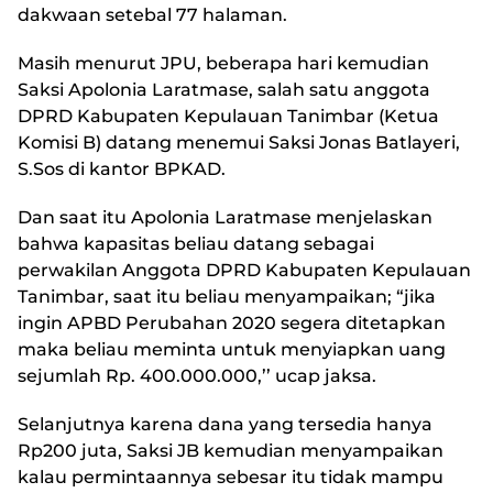
dakwaan setebal 77 halaman.
Masih menurut JPU, beberapa hari kemudian
Saksi Apolonia Laratmase, salah satu anggota
DPRD Kabupaten Kepulauan Tanimbar (Ketua
Komisi B) datang menemui Saksi Jonas Batlayeri,
S.Sos di kantor BPKAD.
Dan saat itu Apolonia Laratmase menjelaskan
bahwa kapasitas beliau datang sebagai
perwakilan Anggota DPRD Kabupaten Kepulauan
Tanimbar, saat itu beliau menyampaikan; “jika
ingin APBD Perubahan 2020 segera ditetapkan
maka beliau meminta untuk menyiapkan uang
sejumlah Rp. 400.000.000,’’ ucap jaksa.
Selanjutnya karena dana yang tersedia hanya
Rp200 juta, Saksi JB kemudian menyampaikan
kalau permintaannya sebesar itu tidak mampu