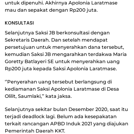
untuk dipenuhi. Akhirnya Apolonia Laratmase
mau dan sepakat dengan Rp200 juta.
KONSULTASI
Selanjutnya Saksi JB berkonsultasi dengan
Sekretaris Daerah. Dan setelah mendapat
persetujuan untuk menyerahkan dana tersebut,
kemudian Saksi JB mengarahkan terdakwa Maria
Goretty Batlayeri SE untuk menyerahkan uang
Rp200 juta kepada Saksi Apolonia Laratmase.
‘’Penyerahan uang tersebut berlangsung di
kediamanan Saksi Apolonia Laratmase di Desa
Olilit, Saumlaki,’’ kata jaksa.
Selanjutnya sekitar bulan Desember 2020, saat itu
terjadi deadlock lagi. Belum ada kesepakatan
terkait rancangan APBD Induk 2021 yang diajukan
Pemerintah Daerah KKT.