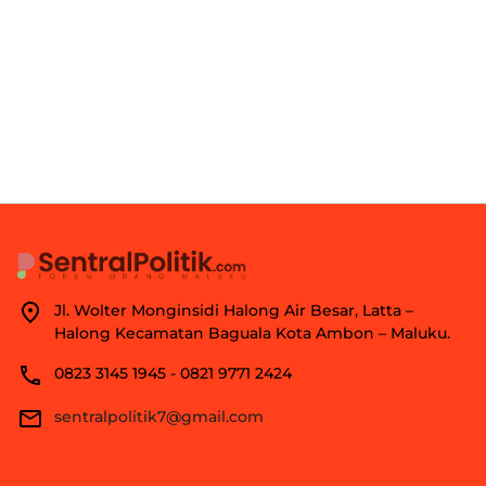
Jl. Wolter Monginsidi Halong Air Besar, Latta –
Halong Kecamatan Baguala Kota Ambon – Maluku.
0823 3145 1945 - 0821 9771 2424
sentralpolitik7@gmail.com