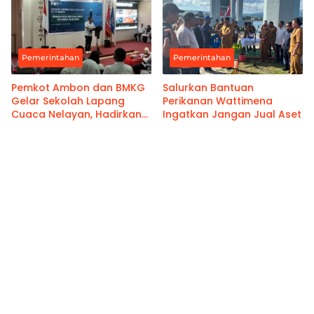
Pemerintahan
Pemerintahan
Pemkot Ambon dan BMKG
Salurkan Bantuan
Gelar Sekolah Lapang
Perikanan Wattimena
Cuaca Nelayan, Hadirkan
Ingatkan Jangan Jual Aset
Informasi Akurat