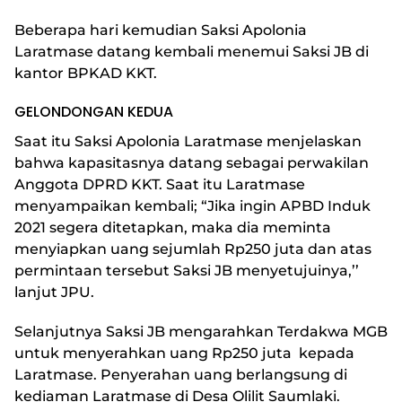
Beberapa hari kemudian Saksi Apolonia
Laratmase datang kembali menemui Saksi JB di
kantor BPKAD KKT.
GELONDONGAN KEDUA
Saat itu Saksi Apolonia Laratmase menjelaskan
bahwa kapasitasnya datang sebagai perwakilan
Anggota DPRD KKT. Saat itu Laratmase
menyampaikan kembali; “Jika ingin APBD Induk
2021 segera ditetapkan, maka dia meminta
menyiapkan uang sejumlah Rp250 juta dan atas
permintaan tersebut Saksi JB menyetujuinya,’’
lanjut JPU.
Selanjutnya Saksi JB mengarahkan Terdakwa MGB
untuk menyerahkan uang Rp250 juta kepada
Laratmase. Penyerahan uang berlangsung di
kediaman Laratmase di Desa Olilit Saumlaki.