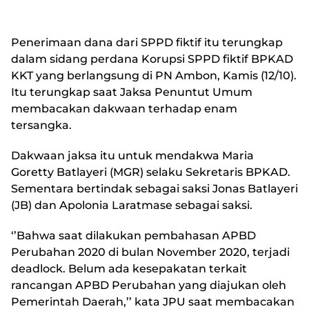
Penerimaan dana dari SPPD fiktif itu terungkap
dalam sidang perdana Korupsi SPPD fiktif BPKAD
KKT yang berlangsung di PN Ambon, Kamis (12/10).
Itu terungkap saat Jaksa Penuntut Umum
membacakan dakwaan terhadap enam
tersangka.
Dakwaan jaksa itu untuk mendakwa Maria
Goretty Batlayeri (MGR) selaku Sekretaris BPKAD.
Sementara bertindak sebagai saksi Jonas Batlayeri
(JB) dan Apolonia Laratmase sebagai saksi.
‘’Bahwa saat dilakukan pembahasan APBD
Perubahan 2020 di bulan November 2020, terjadi
deadlock. Belum ada kesepakatan terkait
rancangan APBD Perubahan yang diajukan oleh
Pemerintah Daerah,’’ kata JPU saat membacakan