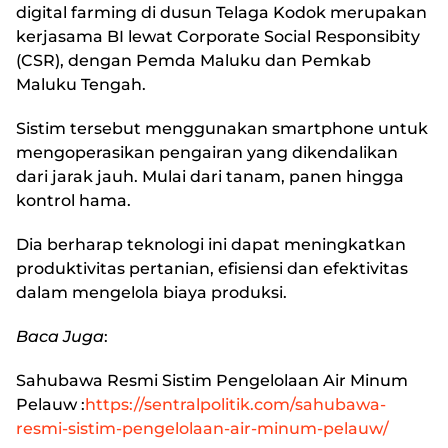
digital farming di dusun Telaga Kodok merupakan
kerjasama BI lewat Corporate Social Responsibity
(CSR), dengan Pemda Maluku dan Pemkab
Maluku Tengah.
Sistim tersebut menggunakan smartphone untuk
mengoperasikan pengairan yang dikendalikan
dari jarak jauh. Mulai dari tanam, panen hingga
kontrol hama.
Dia berharap teknologi ini dapat meningkatkan
produktivitas pertanian, efisiensi dan efektivitas
dalam mengelola biaya produksi.
Baca Juga
:
Sahubawa Resmi Sistim Pengelolaan Air Minum
Pelauw
:
https://sentralpolitik.com/sahubawa-
resmi-sistim-pengelolaan-air-minum-pelauw/