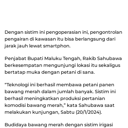
Dengan sistim ini pengoperasian ini, pengontrolan
pengairan di kawasan itu bisa berlangsung dari
jarak jauh lewat smartphon.
Penjabat Bupati Maluku Tengah, Rakib Sahubawa
berkesempatan mengunjungi lokasi itu sekaligus
bertatap muka dengan petani di sana.
“Teknologi ini berhasil membawa petani panen
bawang merah dalam jumlah banyak. Sistim ini
berhasil meningkatkan produksi pertanian
komodisi bawang merah,” kata Sahubawa saat
melakukan kunjungan, Sabtu (20/1/2024).
Budidaya bawang merah dengan sistim irigasi