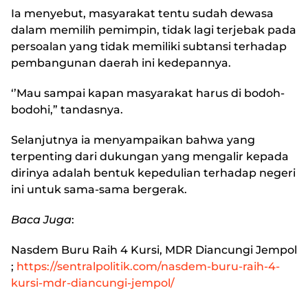
Ia menyebut, masyarakat tentu sudah dewasa
dalam memilih pemimpin, tidak lagi terjebak pada
persoalan yang tidak memiliki subtansi terhadap
pembangunan daerah ini kedepannya.
‘’Mau sampai kapan masyarakat harus di bodoh-
bodohi,” tandasnya.
Selanjutnya ia menyampaikan bahwa yang
terpenting dari dukungan yang mengalir kepada
dirinya adalah bentuk kepedulian terhadap negeri
ini untuk sama-sama bergerak.
Baca Juga
:
Nasdem Buru Raih 4 Kursi, MDR Diancungi Jempol
;
https://sentralpolitik.com/nasdem-buru-raih-4-
kursi-mdr-diancungi-jempol/