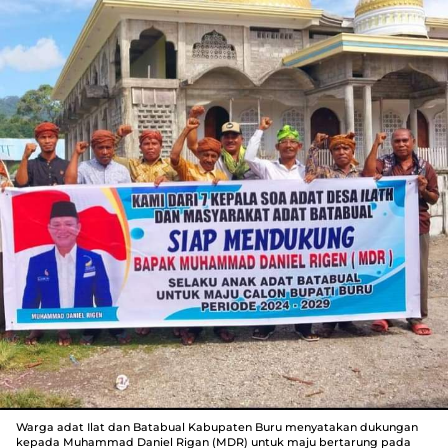
Warga adat Ilat dan Batabual Kabupaten Buru menyatakan dukungan
kepada Muhammad Daniel Rigan (MDR) untuk maju bertarung pada