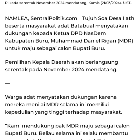
Pilkada serentak November 2024 mendatang, Kamis (21/03/2024). f-IST-
NAMLEA, SentralPolitik.com
_ Tujuh Soa Desa Ilath
beserta masyarakat adat Batabual menyatakan
dukungan kepada Ketua DPD NasDem
Kabupaten Buru, Muhammad Daniel Rigan (MDR)
untuk maju sebagai calon Bupati Buru.
Pemilihan Kepala Daerah akan berlangsung
serentak pada November 2024 mendatang.
—
Warga adat menyatakan dukungan karena
mereka menilai MDR selama ini memiliki
kepedulian yang tinggi terhadap masyarakat.
“Kami mendukung pak MDR maju sebagai calon
Bupati Buru. Beliau selama ini selalu membantu