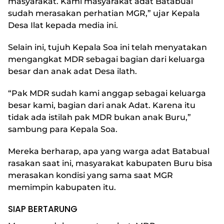
masyarakat. Kami masyarakat adat Batabual
sudah merasakan perhatian MGR,” ujar Kepala
Desa Ilat kepada media ini.
Selain ini, tujuh Kepala Soa ini telah menyatakan
mengangkat MDR sebagai bagian dari keluarga
besar dan anak adat Desa ilath.
“Pak MDR sudah kami anggap sebagai keluarga
besar kami, bagian dari anak Adat. Karena itu
tidak ada istilah pak MDR bukan anak Buru,”
sambung para Kepala Soa.
Mereka berharap, apa yang warga adat Batabual
rasakan saat ini, masyarakat kabupaten Buru bisa
merasakan kondisi yang sama saat MGR
memimpin kabupaten itu.
SIAP BERTARUNG