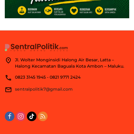
Jl. Wolter Monginsidi Halong Air Besar, Latta –
Halong Kecamatan Baguala Kota Ambon – Maluku.
0823 3145 1945 - 0821 9771 2424
sentralpolitik7@gmail.com