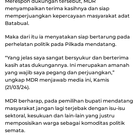
Merespon dukungan tersebut, MDR
menyampaikan terima kasihnya dan siap
memperjuangkan kepercayaan masyarakat adat
Batabual.
Maka dari itu ia menyatakan siap bertarung pada
perhelatan politik pada Pilkada mendatang.
“Yang jelas saya sangat bersyukur dan berterima
kasih atas dukungannya. Ini merupakan amanah
yang wajib saya pegang dan perjuangkan,”
ungkap MDR menjawab media ini, Kamis
(21/03/24).
MDR berharap, pada pemilihan bupati mendatang
masyarakat jangan lagi terjebak dengan isu-isu
sektoral, kesukuan dan lain-lain yang justru
memposisikan warga sebagai komoditas politik
semata.