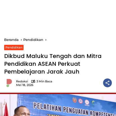
Beranda
Pendidikan
Pendidikan
Dikbud Maluku Tengah dan Mitra
Pendidikan ASEAN Perkuat
Pembelajaran Jarak Jauh
Redaksi
3 Min Baca
Mei 18, 2026