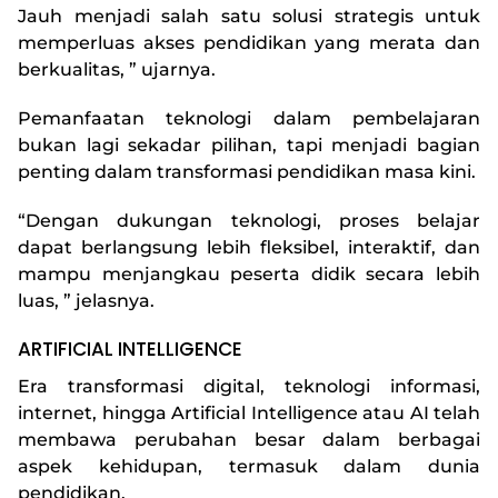
Jauh menjadi salah satu solusi strategis untuk
memperluas akses pendidikan yang merata dan
berkualitas, ” ujarnya.
Pemanfaatan teknologi dalam pembelajaran
bukan lagi sekadar pilihan, tapi menjadi bagian
penting dalam transformasi pendidikan masa kini.
“Dengan dukungan teknologi, proses belajar
dapat berlangsung lebih fleksibel, interaktif, dan
mampu menjangkau peserta didik secara lebih
luas, ” jelasnya.
ARTIFICIAL INTELLIGENCE
Era transformasi digital, teknologi informasi,
internet, hingga Artificial Intelligence atau AI telah
membawa perubahan besar dalam berbagai
aspek kehidupan, termasuk dalam dunia
pendidikan.