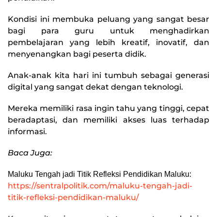
Kondisi ini membuka peluang yang sangat besar
bagi para guru untuk menghadirkan
pembelajaran yang lebih kreatif, inovatif, dan
menyenangkan bagi peserta didik.
Anak-anak kita hari ini tumbuh sebagai generasi
digital yang sangat dekat dengan teknologi.
Mereka memiliki rasa ingin tahu yang tinggi, cepat
beradaptasi, dan memiliki akses luas terhadap
informasi.
Baca Juga:
Maluku Tengah jadi Titik Refleksi Pendidikan Maluku:
https://sentralpolitik.com/maluku-tengah-jadi-
titik-refleksi-pendidikan-maluku/