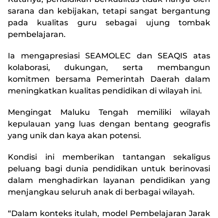
sarana dan kebijakan, tetapi sangat bergantung
pada kualitas guru sebagai ujung tombak
pembelajaran.
Ia mengapresiasi SEAMOLEC dan SEAQIS atas
kolaborasi, dukungan, serta membangun
komitmen bersama Pemerintah Daerah dalam
meningkatkan kualitas pendidikan di wilayah ini.
Mengingat Maluku Tengah memiliki wilayah
kepulauan yang luas dengan bentang geografis
yang unik dan kaya akan potensi.
Kondisi ini memberikan tantangan sekaligus
peluang bagi dunia pendidikan untuk berinovasi
dalam menghadirkan layanan pendidikan yang
menjangkau seluruh anak di berbagai wilayah.
“Dalam konteks itulah, model Pembelajaran Jarak