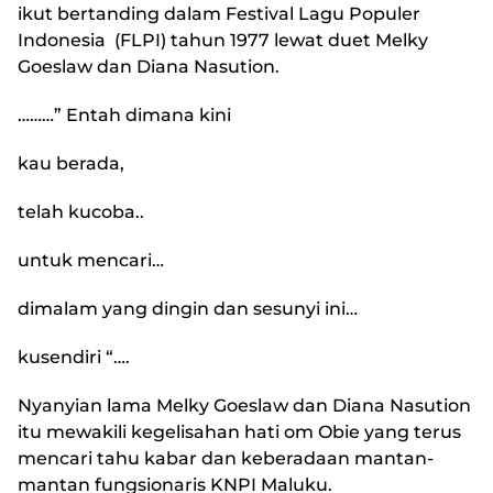
ikut bertanding dalam Festival Lagu Populer
Indonesia (FLPI) tahun 1977 lewat duet Melky
Goeslaw dan Diana Nasution.
………” Entah dimana kini
kau berada,
telah kucoba..
untuk mencari…
dimalam yang dingin dan sesunyi ini…
kusendiri “….
Nyanyian lama Melky Goeslaw dan Diana Nasution
itu mewakili kegelisahan hati om Obie yang terus
mencari tahu kabar dan keberadaan mantan-
mantan fungsionaris KNPI Maluku.