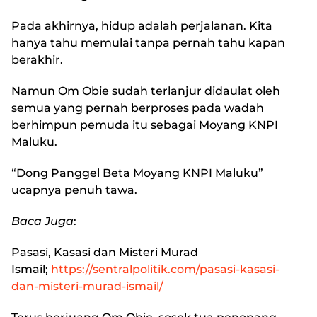
Pada akhirnya, hidup adalah perjalanan. Kita
hanya tahu memulai tanpa pernah tahu kapan
berakhir.
Namun Om Obie sudah terlanjur didaulat oleh
semua yang pernah berproses pada wadah
berhimpun pemuda itu sebagai Moyang KNPI
Maluku.
“Dong Panggel Beta Moyang KNPI Maluku”
ucapnya penuh tawa.
Baca Juga
:
Pasasi, Kasasi dan Misteri Murad
Ismail
;
https://sentralpolitik.com/pasasi-kasasi-
dan-misteri-murad-ismail/