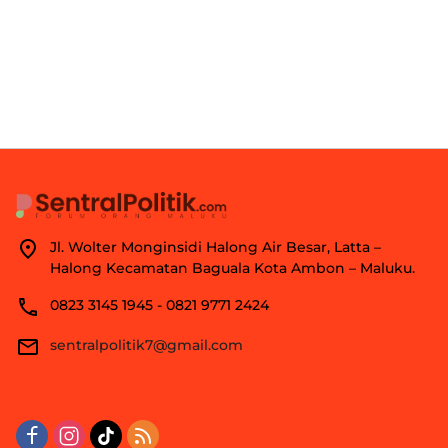
Jl. Wolter Monginsidi Halong Air Besar, Latta –
Halong Kecamatan Baguala Kota Ambon – Maluku.
0823 3145 1945 - 0821 9771 2424
sentralpolitik7@gmail.com