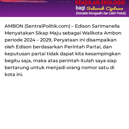
AMBON
(
SentralPolitik.com
) – Edison Sarimanella
Menyatakan Sikap Maju sebagai Walikota Ambon
periode 2024 – 2029, Peryataan ini disampaikan
oleh Edison berdasarkan Perintah Partai, dan
keputusan partai tidak dapat kita kesampingkan
begitu saja, maka atas perintah itulah saya siap
bertarung untuk menjadi orang nomor satu di
kota ini.