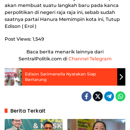
akan membuat suatu langkah baru pada kanca
perpolitikan di negeri raja raja ini, sebab sudah
saatnya partai Hanura Memimpin kota ini, Tutup
Edison ( Erol )
Post Views:
1,549
Baca berita menarik lainnya dari
SentralPolitik.com di
Channel Telegram
Edison Sarimanella Nyatakan Siap
Bertarung
Berita Terkait