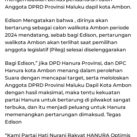
Anggota DPRD Provinsi Maluku dapil kota Ambon.
Edison Mengatakan bahwa , dirinya akan
bertarung sebagai calon walikota Ambon periode
2024 mendatang, sebab bagi Edison, pertarungan
walikota Ambon akan terlihat saat pemilihan
anggota legislatif (Pileg) selesai diselenggarakan
Bagi Edison,” jika DPD Hanura Provinsi, dan DPC
Hanura kota Ambon menang dalam perolehan
Suara dengan mencapai target, serta meloloskan
Anggota DPRD Provinsi Maluku Dapil Kota Ambon
dengan hasil maksimal, maka tentu kekuatan
partai Hanura untuk bertarung di pilwakot sangat
terbuka, dan itu menjadi peluang untuk Hanura
memenangkan pertarungan dimaksud. Tegas
Edison
“Kami Partai Hati Nurani Rakyat HANURA Optimis