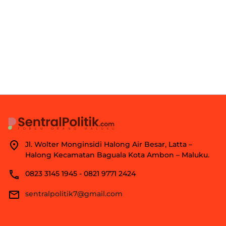
Jl. Wolter Monginsidi Halong Air Besar, Latta –
Halong Kecamatan Baguala Kota Ambon – Maluku.
0823 3145 1945 - 0821 9771 2424
sentralpolitik7@gmail.com