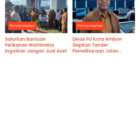
Pemerintahan
Pemerintahan
Salurkan Bantuan
Dinas PU Kota Ambon
Perikanan Wattimena
Siapkan Tender
Ingatkan Jangan Jual Aset
Pemeliharaan Jalan
Benteng Atas