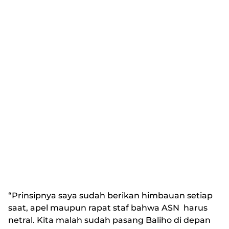
“Prinsipnya saya sudah berikan himbauan setiap
saat, apel maupun rapat staf bahwa ASN harus
netral. Kita malah sudah pasang Baliho di depan