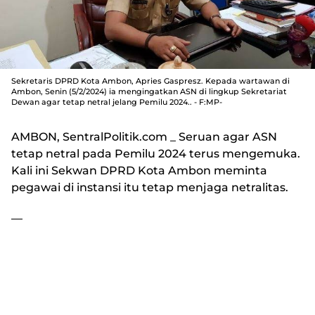
Sekretaris DPRD Kota Ambon, Apries Gaspresz. Kepada wartawan di
Ambon, Senin (5/2/2024) ia mengingatkan ASN di lingkup Sekretariat
Dewan agar tetap netral jelang Pemilu 2024.. - F:MP-
AMBON, SentralPolitik.com
_ Seruan agar ASN
tetap netral pada Pemilu 2024 terus mengemuka.
Kali ini Sekwan DPRD Kota Ambon meminta
pegawai di instansi itu tetap menjaga netralitas.
—