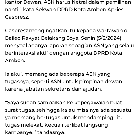
kantor Dewan, ASN harus Netral dalam pemilihan
nanti,” kata Sekwan DPRD Kota Ambon Apries
Gaspresz.
Gaspresz mengingatkan itu kepada wartawan di
Baileo Rakyat Belakang Soya, Senin (5/2/2024)
menyoal adanya laporan sebagian ASN yang selalu
berinteraksi aktif dengan anggota DPRD Kota
Ambon.
Ia akui, memang ada beberapa ASN yang
tugasnya, seperti ASN untuk pimpinan dewan
karena jabatan sekretaris dan ajudan.
“Saya sudah sampaikan ke kepegawaian buat
surat tugas, sehingga kalau misalnya ada sesuatu
ya memang bertugas untuk mendampingi, itu
tugas melekat. Kecuali terlibat langsung
kampanye,’’ tandasnya.