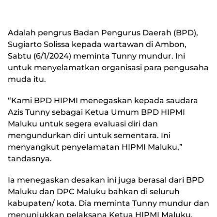
Adalah pengrus Badan Pengurus Daerah (BPD),
Sugiarto Solissa kepada wartawan di Ambon,
Sabtu (6/1/2024) meminta Tunny mundur. Ini
untuk menyelamatkan organisasi para pengusaha
muda itu.
“Kami BPD HIPMI menegaskan kepada saudara
Azis Tunny sebagai Ketua Umum BPD HIPMI
Maluku untuk segera evaluasi diri dan
mengundurkan diri untuk sementara. Ini
menyangkut penyelamatan HIPMI Maluku,”
tandasnya.
Ia menegaskan desakan ini juga berasal dari BPD
Maluku dan DPC Maluku bahkan di seluruh
kabupaten/ kota. Dia meminta Tunny mundur dan
menunjukkan pelaksana Ketua HIPMI Maluku.