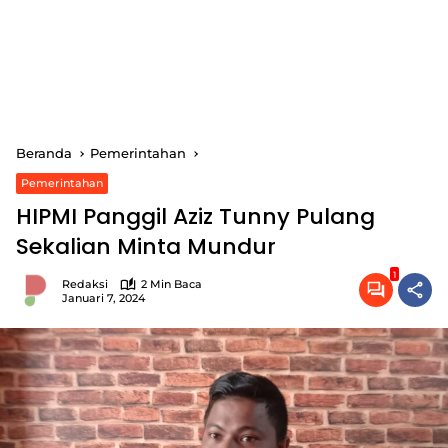
Beranda
Pemerintahan
Pemerintahan
HIPMI Panggil Aziz Tunny Pulang
Sekalian Minta Mundur
1
Redaksi
2 Min Baca
Januari 7, 2024