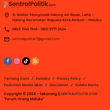
Jl. Wolter Monginsidi Halong Air Besar, Latta –
Halong Kecamatan Baguala Kota Ambon – Maluku.
0823 3145 1945 - 0821 9771 2424
sentralpolitik7@gmail.com
Tentang Kami
Redaksi
Privacy Policy
Pedoman Media Siber
Disclaimer
Indeks Berita
Copyright © 2024 - Sekarang ||
SENTRALPOLITIK.COM
"Forum Orang Maluku"