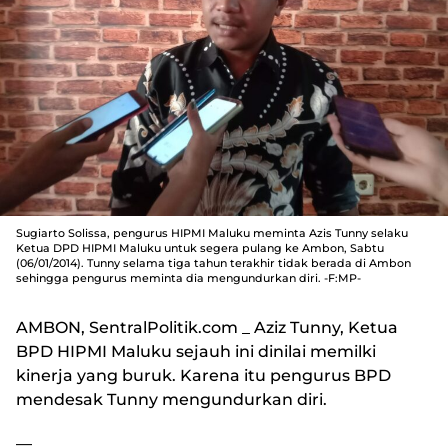
Sugiarto Solissa, pengurus HIPMI Maluku meminta Azis Tunny selaku
Ketua DPD HIPMI Maluku untuk segera pulang ke Ambon, Sabtu
(06/01/2014). Tunny selama tiga tahun terakhir tidak berada di Ambon
sehingga pengurus meminta dia mengundurkan diri. -F:MP-
AMBON, SentralPolitik.com
_ Aziz Tunny, Ketua
BPD HIPMI Maluku sejauh ini dinilai memilki
kinerja yang buruk. Karena itu pengurus BPD
mendesak Tunny mengundurkan diri.
—