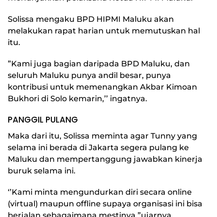
Solissa mengaku BPD HIPMI Maluku akan
melakukan rapat harian untuk memutuskan hal
itu.
”Kami juga bagian daripada BPD Maluku, dan
seluruh Maluku punya andil besar, punya
kontribusi untuk memenangkan Akbar Kimoan
Bukhori di Solo kemarin,’’ ingatnya.
PANGGIL PULANG
Maka dari itu, Solissa meminta agar Tunny yang
selama ini berada di Jakarta segera pulang ke
Maluku dan mempertanggung jawabkan kinerja
buruk selama ini.
‘’Kami minta mengundurkan diri secara online
(virtual) maupun offline supaya organisasi ini bisa
berjalan sebagaimana mestinya,”ujarnya.