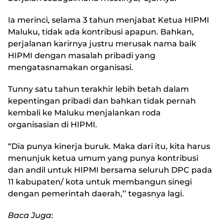
Ia merinci, selama 3 tahun menjabat Ketua HIPMI
Maluku, tidak ada kontribusi apapun. Bahkan,
perjalanan karirnya justru merusak nama baik
HIPMI dengan masalah pribadi yang
mengatasnamakan organisasi.
Tunny satu tahun terakhir lebih betah dalam
kepentingan pribadi dan bahkan tidak pernah
kembali ke Maluku menjalankan roda
organisasian di HIPMI.
“Dia punya kinerja buruk. Maka dari itu, kita harus
menunjuk ketua umum yang punya kontribusi
dan andil untuk HIPMI bersama seluruh DPC pada
11 kabupaten/ kota untuk membangun sinegi
dengan pemerintah daerah,’’ tegasnya lagi.
Baca Juga
: