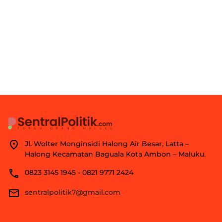
Jl. Wolter Monginsidi Halong Air Besar, Latta –
Halong Kecamatan Baguala Kota Ambon – Maluku.
0823 3145 1945 - 0821 9771 2424
sentralpolitik7@gmail.com