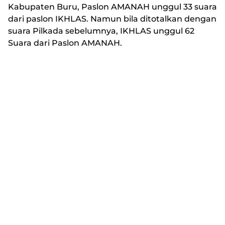
Kabupaten Buru, Paslon AMANAH unggul 33 suara
dari paslon IKHLAS. Namun bila ditotalkan dengan
suara Pilkada sebelumnya, IKHLAS unggul 62
Suara dari Paslon AMANAH.