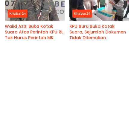
Khabar24
Khabar24
Walid Aziz: Buka Kotak
KPU Buru Buka Kotak
Suara Atas Perintah KPU RI,
Suara, Sejumlah Dokumen
Tak Harus Perintah MK
Tidak Ditemukan