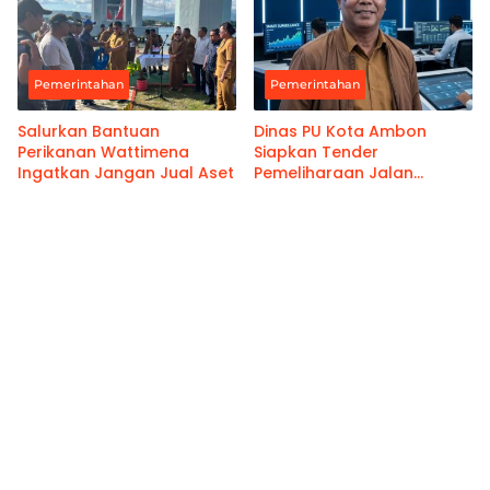
Pemerintahan
Pemerintahan
Salurkan Bantuan
Dinas PU Kota Ambon
Perikanan Wattimena
Siapkan Tender
Ingatkan Jangan Jual Aset
Pemeliharaan Jalan
Benteng Atas