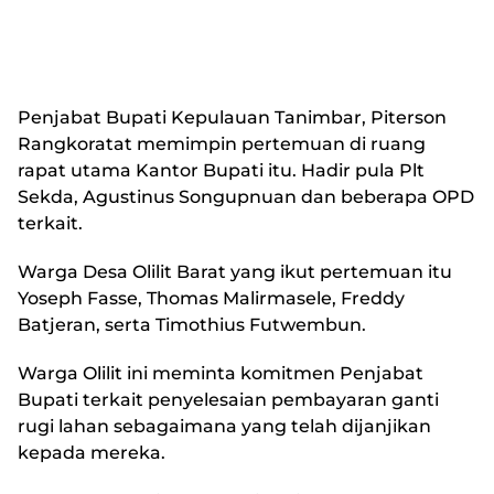
Penjabat Bupati Kepulauan Tanimbar, Piterson
Rangkoratat memimpin pertemuan di ruang
rapat utama Kantor Bupati itu. Hadir pula Plt
Sekda, Agustinus Songupnuan dan beberapa OPD
terkait.
Warga Desa Olilit Barat yang ikut pertemuan itu
Yoseph Fasse, Thomas Malirmasele, Freddy
Batjeran, serta Timothius Futwembun.
Warga Olilit ini meminta komitmen Penjabat
Bupati terkait penyelesaian pembayaran ganti
rugi lahan sebagaimana yang telah dijanjikan
kepada mereka.