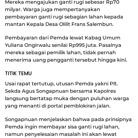
Mereka mengajukan ganti rugi sebesar Rp70
milyar. Warga juga mempertanyakan
pembayaran ganti rugi sebagian lahan kepada
mantan Kepala Desa Olilit Frans Salembun.
Pembayaran dari Pemda lewat Kabag Umum
Yuliana Ongirwalu senilai Rp995 juta. Pasalnya
mereka sebagai pemilik lahan, tidak pernah
menerima uang pengganti tersebut hingga kini.
TITIK TEMU
Usai rapat tertutup, utusan Pemda yakni Plt.
Sekda Agus Songapnuan bersama Kapolres
langsung bertatap muka dengan puluhan warga
yang menanti di portal pemblokiran jalan.
Songapnuan menjelaskan bahwa pada prinsipnya
Pemda ingin membayar sisa ganti rugi lahan,
namun penyelesaian masalah ini akan lewat