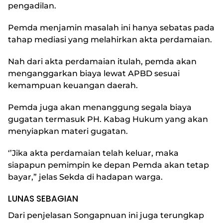
pengadilan.
Pemda menjamin masalah ini hanya sebatas pada
tahap mediasi yang melahirkan akta perdamaian.
Nah dari akta perdamaian itulah, pemda akan
menganggarkan biaya lewat APBD sesuai
kemampuan keuangan daerah.
Pemda juga akan menanggung segala biaya
gugatan termasuk PH. Kabag Hukum yang akan
menyiapkan materi gugatan.
‘’Jika akta perdamaian telah keluar, maka
siapapun pemimpin ke depan Pemda akan tetap
bayar,” jelas Sekda di hadapan warga.
LUNAS SEBAGIAN
Dari penjelasan Songapnuan ini juga terungkap