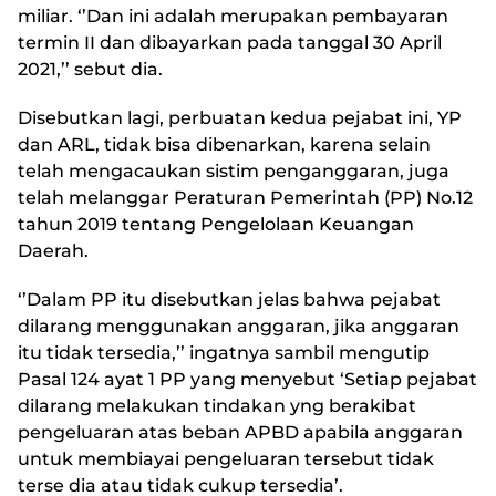
miliar. ‘’Dan ini adalah merupakan pembayaran
termin II dan dibayarkan pada tanggal 30 April
2021,’’ sebut dia.
Disebutkan lagi, perbuatan kedua pejabat ini, YP
dan ARL, tidak bisa dibenarkan, karena selain
telah mengacaukan sistim penganggaran, juga
telah melanggar Peraturan Pemerintah (PP) No.12
tahun 2019 tentang Pengelolaan Keuangan
Daerah.
‘’Dalam PP itu disebutkan jelas bahwa pejabat
dilarang menggunakan anggaran, jika anggaran
itu tidak tersedia,’’ ingatnya sambil mengutip
Pasal 124 ayat 1 PP yang menyebut ‘Setiap pejabat
dilarang melakukan tindakan yng berakibat
pengeluaran atas beban APBD apabila anggaran
untuk membiayai pengeluaran tersebut tidak
terse dia atau tidak cukup tersedia’.