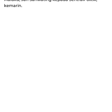
kemarin.