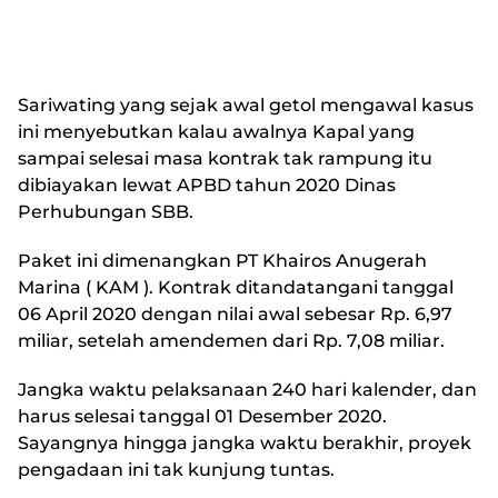
Sariwating yang sejak awal getol mengawal kasus
ini menyebutkan kalau awalnya Kapal yang
sampai selesai masa kontrak tak rampung itu
dibiayakan lewat APBD tahun 2020 Dinas
Perhubungan SBB.
Paket ini dimenangkan PT Khairos Anugerah
Marina ( KAM ). Kontrak ditandatangani tanggal
06 April 2020 dengan nilai awal sebesar Rp. 6,97
miliar, setelah amendemen dari Rp. 7,08 miliar.
Jangka waktu pelaksanaan 240 hari kalender, dan
harus selesai tanggal 01 Desember 2020.
Sayangnya hingga jangka waktu berakhir, proyek
pengadaan ini tak kunjung tuntas.