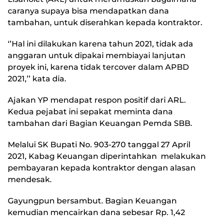
caranya supaya bisa mendapatkan dana
tambahan, untuk diserahkan kepada kontraktor.
‘’Hal ini dilakukan karena tahun 2021, tidak ada
anggaran untuk dipakai membiayai lanjutan
proyek ini, karena tidak tercover dalam APBD
2021,’’ kata dia.
Ajakan YP mendapat respon positif dari ARL.
Kedua pejabat ini sepakat meminta dana
tambahan dari Bagian Keuangan Pemda SBB.
Melalui SK Bupati No. 903-270 tanggal 27 April
2021, Kabag Keuangan diperintahkan melakukan
pembayaran kepada kontraktor dengan alasan
mendesak.
Gayungpun bersambut. Bagian Keuangan
kemudian mencairkan dana sebesar Rp. 1,42