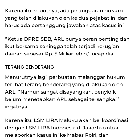
Karena itu, sebutnya, ada pelanggaran hukum
yang telah dilakukan oleh ke dua pejabat ini dan
harus ada pertanggung jawaban atas kasus ini.
‘’Ketua DPRD SBB, ARL punya peran penting dan
ikut bersama sehingga telah terjadi kerugian
daerah sebesar Rp. 5 Milliar lebih,’’ ucap dia.
TERANG BENDERANG
Menurutnya lagi, perbuatan melanggar hukum
terlihat terang benderang yang dilakukan oleh
ARL. ‘’Namun sangat disayangkan, penyidik
belum menetapkan ARL sebagai tersangka,’’
ingatnya.
Karena itu, LSM LIRA Maluku akan berkoordinasi
dengan LSM LIRA Indonesia di Jakarta untuk
melaporkan kasus ini ke Mabes Polri, dan