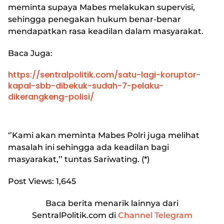
meminta supaya Mabes melakukan supervisi,
sehingga penegakan hukum benar-benar
mendapatkan rasa keadilan dalam masyarakat.
Baca Juga:
https://sentralpolitik.com/satu-lagi-koruptor-
kapal-sbb-dibekuk-sudah-7-pelaku-
dikerangkeng-polisi/
‘’Kami akan meminta Mabes Polri juga melihat
masalah ini sehingga ada keadilan bagi
masyarakat,’’ tuntas Sariwating. (*)
Post Views:
1,645
Baca berita menarik lainnya dari
SentralPolitik.com di
Channel Telegram