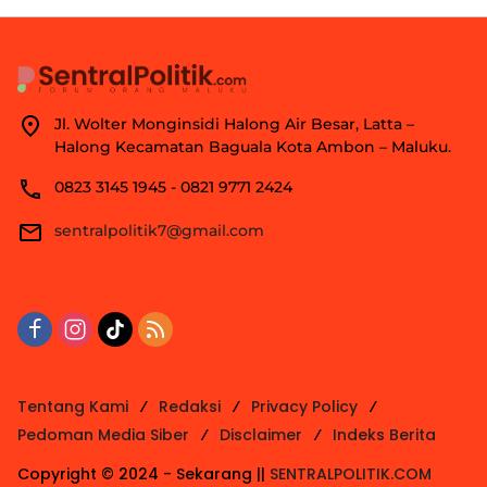
Jl. Wolter Monginsidi Halong Air Besar, Latta –
Halong Kecamatan Baguala Kota Ambon – Maluku.
0823 3145 1945 - 0821 9771 2424
sentralpolitik7@gmail.com
Tentang Kami
Redaksi
Privacy Policy
Pedoman Media Siber
Disclaimer
Indeks Berita
Copyright © 2024 - Sekarang ||
SENTRALPOLITIK.COM