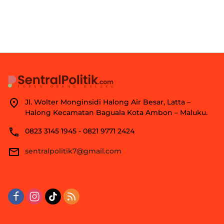
Jl. Wolter Monginsidi Halong Air Besar, Latta –
Halong Kecamatan Baguala Kota Ambon – Maluku.
0823 3145 1945 - 0821 9771 2424
sentralpolitik7@gmail.com