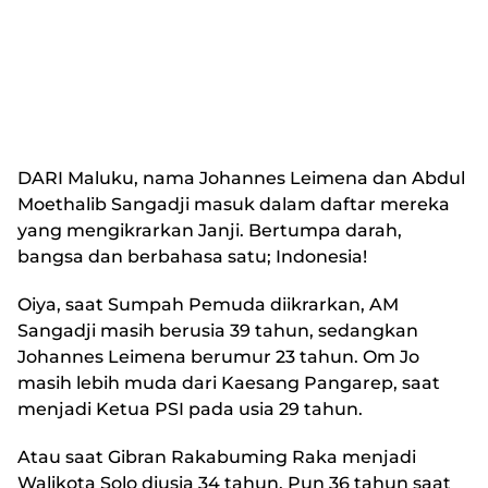
DARI
Maluku, nama Johannes Leimena dan Abdul
Moethalib Sangadji masuk dalam daftar mereka
yang mengikrarkan Janji. Bertumpa darah,
bangsa dan berbahasa satu; Indonesia!
Oiya, saat Sumpah Pemuda diikrarkan, AM
Sangadji masih berusia 39 tahun, sedangkan
Johannes Leimena berumur 23 tahun. Om Jo
masih lebih muda dari Kaesang Pangarep, saat
menjadi Ketua PSI pada usia 29 tahun.
Atau saat Gibran Rakabuming Raka menjadi
Walikota Solo diusia 34 tahun. Pun 36 tahun saat