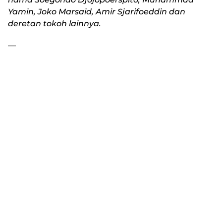
Yamin, Joko Marsaid, Amir Sjarifoeddin dan
deretan tokoh lainnya.
—