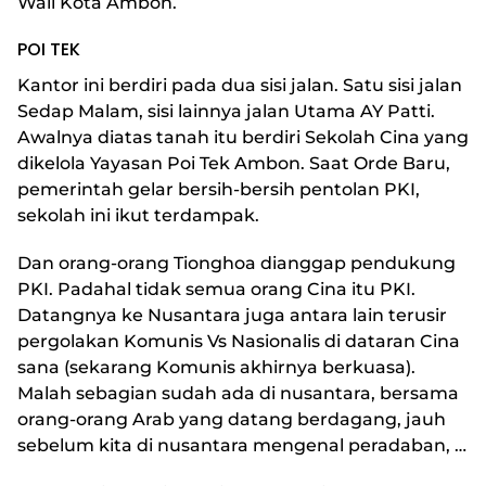
Wali Kota Ambon.
POI TEK
Kantor ini berdiri pada dua sisi jalan. Satu sisi jalan
Sedap Malam, sisi lainnya jalan Utama AY Patti.
Awalnya diatas tanah itu berdiri Sekolah Cina yang
dikelola Yayasan Poi Tek Ambon. Saat Orde Baru,
pemerintah gelar bersih-bersih pentolan PKI,
sekolah ini ikut terdampak.
Dan orang-orang Tionghoa dianggap pendukung
PKI. Padahal tidak semua orang Cina itu PKI.
Datangnya ke Nusantara juga antara lain terusir
pergolakan Komunis Vs Nasionalis di dataran Cina
sana (sekarang Komunis akhirnya berkuasa).
Malah sebagian sudah ada di nusantara, bersama
orang-orang Arab yang datang berdagang, jauh
sebelum kita di nusantara mengenal peradaban, …