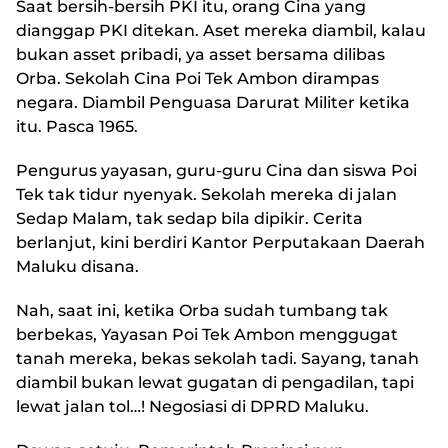
Saat bersih-bersih PKI itu, orang Cina yang
dianggap PKI ditekan. Aset mereka diambil, kalau
bukan asset pribadi, ya asset bersama dilibas
Orba. Sekolah Cina Poi Tek Ambon dirampas
negara. Diambil Penguasa Darurat Militer ketika
itu. Pasca 1965.
Pengurus yayasan, guru-guru Cina dan siswa Poi
Tek tak tidur nyenyak. Sekolah mereka di jalan
Sedap Malam, tak sedap bila dipikir. Cerita
berlanjut, kini berdiri Kantor Perputakaan Daerah
Maluku disana.
Nah, saat ini, ketika Orba sudah tumbang tak
berbekas, Yayasan Poi Tek Ambon menggugat
tanah mereka, bekas sekolah tadi. Sayang, tanah
diambil bukan lewat gugatan di pengadilan, tapi
lewat jalan tol…! Negosiasi di DPRD Maluku.