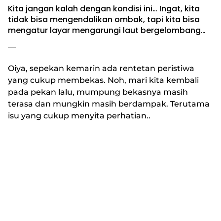
Kita jangan kalah dengan kondisi ini… Ingat, kita
tidak bisa mengendalikan ombak, tapi kita bisa
mengatur layar mengarungi laut bergelombang…
—
Oiya, sepekan kemarin ada rentetan peristiwa
yang cukup membekas. Noh, mari kita kembali
pada pekan lalu, mumpung bekasnya masih
terasa dan mungkin masih berdampak. Terutama
isu yang cukup menyita perhatian..