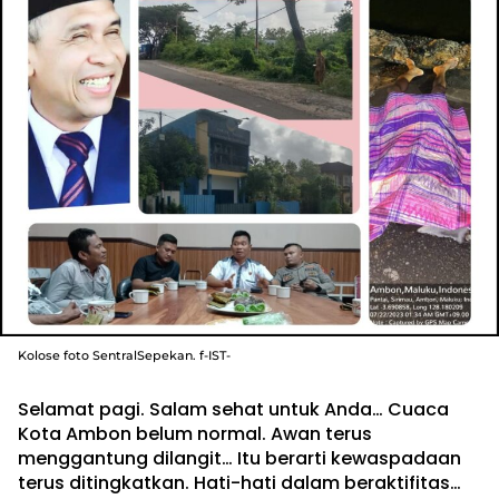
Kolose foto SentralSepekan. f-IST-
Selamat pagi. Salam sehat untuk Anda… Cuaca
Kota Ambon belum normal. Awan terus
menggantung dilangit… Itu berarti kewaspadaan
terus ditingkatkan. Hati-hati dalam beraktifitas…