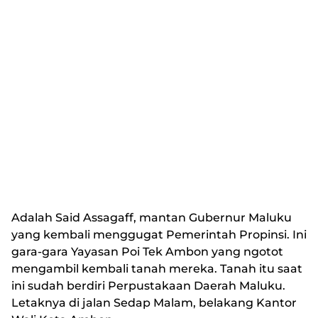
Adalah Said Assagaff, mantan Gubernur Maluku
yang kembali menggugat Pemerintah Propinsi. Ini
gara-gara Yayasan Poi Tek Ambon yang ngotot
mengambil kembali tanah mereka. Tanah itu saat
ini sudah berdiri Perpustakaan Daerah Maluku.
Letaknya di jalan Sedap Malam, belakang Kantor