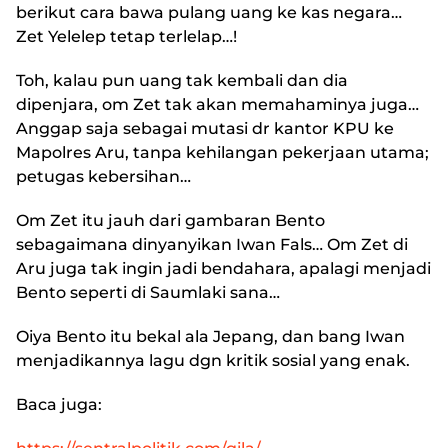
berikut cara bawa pulang uang ke kas negara…
Zet Yelelep tetap terlelap…!
Toh, kalau pun uang tak kembali dan dia
dipenjara, om Zet tak akan memahaminya juga…
Anggap saja sebagai mutasi dr kantor KPU ke
Mapolres Aru, tanpa kehilangan pekerjaan utama;
petugas kebersihan…
Om Zet itu jauh dari gambaran Bento
sebagaimana dinyanyikan Iwan Fals… Om Zet di
Aru juga tak ingin jadi bendahara, apalagi menjadi
Bento seperti di Saumlaki sana…
Oiya Bento itu bekal ala Jepang, dan bang Iwan
menjadikannya lagu dgn kritik sosial yang enak.
Baca juga: