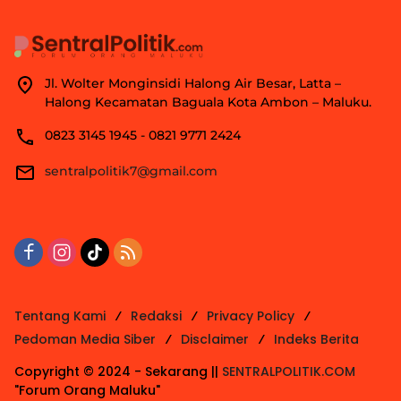
Jl. Wolter Monginsidi Halong Air Besar, Latta –
Halong Kecamatan Baguala Kota Ambon – Maluku.
0823 3145 1945 - 0821 9771 2424
sentralpolitik7@gmail.com
Tentang Kami
Redaksi
Privacy Policy
Pedoman Media Siber
Disclaimer
Indeks Berita
Copyright © 2024 - Sekarang ||
SENTRALPOLITIK.COM
"Forum Orang Maluku"