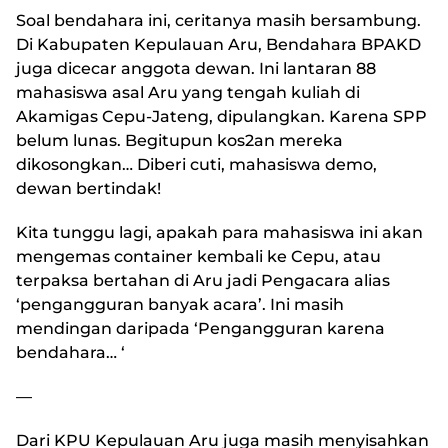
Soal bendahara ini, ceritanya masih bersambung.
Di Kabupaten Kepulauan Aru, Bendahara BPAKD
juga dicecar anggota dewan. Ini lantaran 88
mahasiswa asal Aru yang tengah kuliah di
Akamigas Cepu-Jateng, dipulangkan. Karena SPP
belum lunas. Begitupun kos2an mereka
dikosongkan… Diberi cuti, mahasiswa demo,
dewan bertindak!
Kita tunggu lagi, apakah para mahasiswa ini akan
mengemas container kembali ke Cepu, atau
terpaksa bertahan di Aru jadi Pengacara alias
‘pengangguran banyak acara’. Ini masih
mendingan daripada ‘Pengangguran karena
bendahara… ‘
—
Dari KPU Kepulauan Aru juga masih menyisahkan