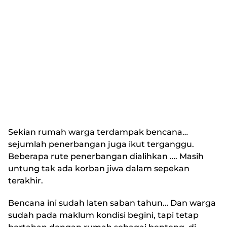
Sekian rumah warga terdampak bencana…
sejumlah penerbangan juga ikut terganggu.
Beberapa rute penerbangan dialihkan …. Masih
untung tak ada korban jiwa dalam sepekan
terakhir.
Bencana ini sudah laten saban tahun… Dan warga
sudah pada maklum kondisi begini, tapi tetap