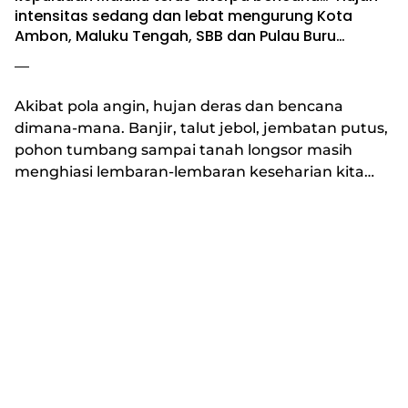
intensitas sedang dan lebat mengurung Kota
Ambon, Maluku Tengah, SBB dan Pulau Buru…
—
Akibat pola angin, hujan deras dan bencana
dimana-mana. Banjir, talut jebol, jembatan putus,
pohon tumbang sampai tanah longsor masih
menghiasi lembaran-lembaran keseharian kita…