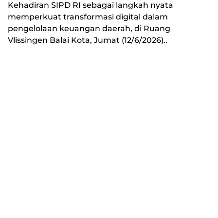
Kehadiran SIPD RI sebagai langkah nyata
memperkuat transformasi digital dalam
pengelolaan keuangan daerah, di Ruang
Vlissingen Balai Kota, Jumat (12/6/2026)..