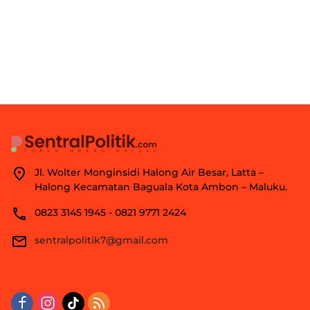
Jl. Wolter Monginsidi Halong Air Besar, Latta –
Halong Kecamatan Baguala Kota Ambon – Maluku.
0823 3145 1945 - 0821 9771 2424
sentralpolitik7@gmail.com