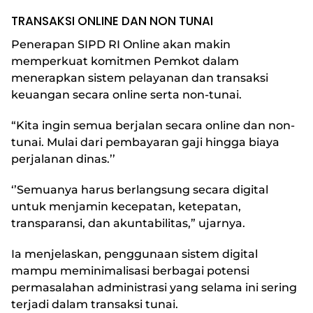
TRANSAKSI ONLINE DAN NON TUNAI
Penerapan SIPD RI Online akan makin
memperkuat komitmen Pemkot dalam
menerapkan sistem pelayanan dan transaksi
keuangan secara online serta non-tunai.
“Kita ingin semua berjalan secara online dan non-
tunai. Mulai dari pembayaran gaji hingga biaya
perjalanan dinas.’’
‘’Semuanya harus berlangsung secara digital
untuk menjamin kecepatan, ketepatan,
transparansi, dan akuntabilitas,” ujarnya.
Ia menjelaskan, penggunaan sistem digital
mampu meminimalisasi berbagai potensi
permasalahan administrasi yang selama ini sering
terjadi dalam transaksi tunai.