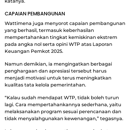
katanya.
CAPAIAN PEMBANGUNAN
Wattimena juga menyorot capaian pembangunan
yang berhasil, termasuk keberhasilan
mempertahankan tingkat kemiskinan ekstrem
pada angka nol serta opini WTP atas Laporan
Keuangan Pemkot 2025.
Namun demikian, ia mengingatkan berbagai
penghargaan dan apresiasi tersebut harus
menjadi motivasi untuk terus meningkatkan
kualitas tata kelola pemerintahan.
“Kalau sudah mendapat WTP, tidak boleh turun
lagi. Cara mempertahankannya sederhana, yaitu
melaksanakan program sesuai perencanaan dan
tidak menyalahgunakan kewenangan,” tegasnya.