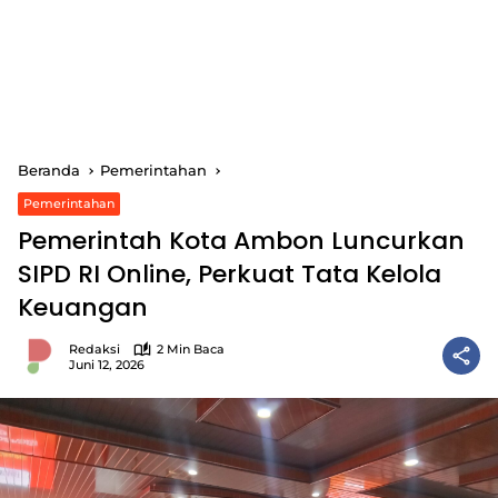
Beranda
Pemerintahan
Pemerintahan
Pemerintah Kota Ambon Luncurkan
SIPD RI Online, Perkuat Tata Kelola
Keuangan
Redaksi
2 Min Baca
Juni 12, 2026