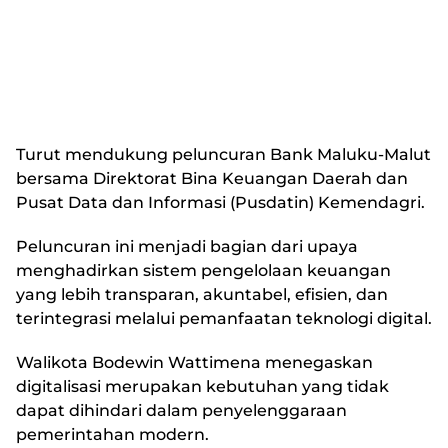
Turut mendukung peluncuran Bank Maluku-Malut
bersama Direktorat Bina Keuangan Daerah dan
Pusat Data dan Informasi (Pusdatin) Kemendagri.
Peluncuran ini menjadi bagian dari upaya
menghadirkan sistem pengelolaan keuangan
yang lebih transparan, akuntabel, efisien, dan
terintegrasi melalui pemanfaatan teknologi digital.
Walikota Bodewin Wattimena menegaskan
digitalisasi merupakan kebutuhan yang tidak
dapat dihindari dalam penyelenggaraan
pemerintahan modern.