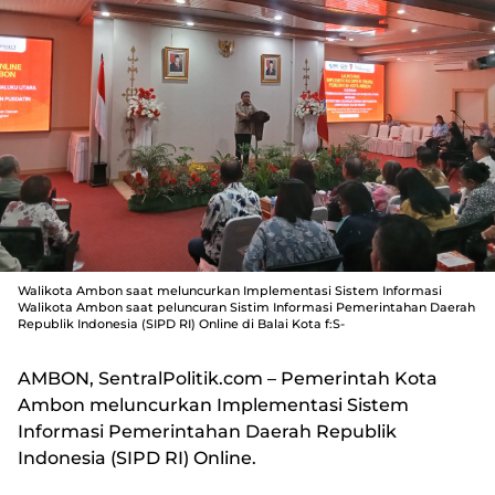
Walikota Ambon saat meluncurkan Implementasi Sistem Informasi
Walikota Ambon saat peluncuran Sistim Informasi Pemerintahan Daerah
Republik Indonesia (SIPD RI) Online di Balai Kota f:S-
AMBON, SentralPolitik.com
– Pemerintah Kota
Ambon meluncurkan Implementasi Sistem
Informasi Pemerintahan Daerah Republik
Indonesia (SIPD RI) Online.