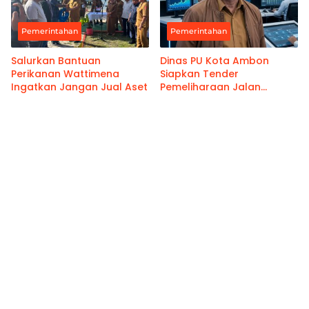
Pemerintahan
Pemerintahan
Salurkan Bantuan
Dinas PU Kota Ambon
Perikanan Wattimena
Siapkan Tender
Ingatkan Jangan Jual Aset
Pemeliharaan Jalan
Benteng Atas