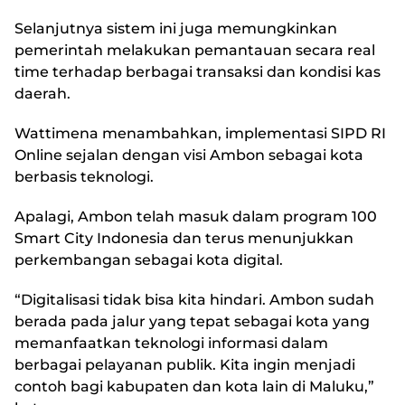
Selanjutnya sistem ini juga memungkinkan
pemerintah melakukan pemantauan secara real
time terhadap berbagai transaksi dan kondisi kas
daerah.
Wattimena menambahkan, implementasi SIPD RI
Online sejalan dengan visi Ambon sebagai kota
berbasis teknologi.
Apalagi, Ambon telah masuk dalam program 100
Smart City Indonesia dan terus menunjukkan
perkembangan sebagai kota digital.
“Digitalisasi tidak bisa kita hindari. Ambon sudah
berada pada jalur yang tepat sebagai kota yang
memanfaatkan teknologi informasi dalam
berbagai pelayanan publik. Kita ingin menjadi
contoh bagi kabupaten dan kota lain di Maluku,”