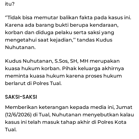
itu?
‘’Tidak bisa memutar balikan fakta pada kasus ini.
Karena ada barang bukti berupa kendaraan,
korban dan diduga pelaku serta saksi yang
mengetahui saat kejadian,’’ tandas Kudus
Nuhutanan.
Kudus Nuhutanan, S.Sos, SH, MH merupakan
kuasa hukum korban. Pihak keluarga akhirnya
meminta kuasa hukum karena proses hukum
berlarut di Polres Tual.
SAKSI-SAKSI
Memberikan keterangan kepada media ini, Jumat
(12/6/2026) di Tual, Nuhutanan menyebutkan kalau
kasus ini telah masuk tahap akhir di Polres Kota
Tual.