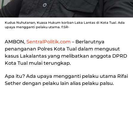
Kudus Nuhutanan, Kuasa Hukum korban Laka Lantas di Kota Tual. Ada
upaya mengganti pelaku utama. f:SR-
AMBON,
SentralPolitik.com
– Berlarutnya
penanganan Polres Kota Tual dalam mengusut
kasus Lakalantas yang melibatkan anggota DPRD
Kota Tual mulai terungkap.
Apa itu? Ada upaya mengganti pelaku utama Rifai
Sether dengan pelaku lain alias pelaku palsu.