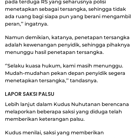
pada terduga RS yang seharusnya polisi
menetapkan sebagai tersangka, sehingga tidak
ada ruang bagi siapa pun yang berani mengambil
peran,’’ ingatnya.
Namun demikian, katanya, penetapan tersangka
adalah kewenangan penyidik, sehingga pihaknya
menunggu hasil penetapan tersangka.
‘’Selaku kuasa hukum, kami masih menunggu.
Mudah-mudahan pekan depan penyidik segera
menetapkan tersangka,’’ tandasnya.
LAPOR SAKSI PALSU
Lebih lanjut dalam Kudus Nuhutanan berencana
melaporkan beberapa saksi yang diduga telah
memberikan keterangan palsu.
Kudus menilai, saksi yang memberikan