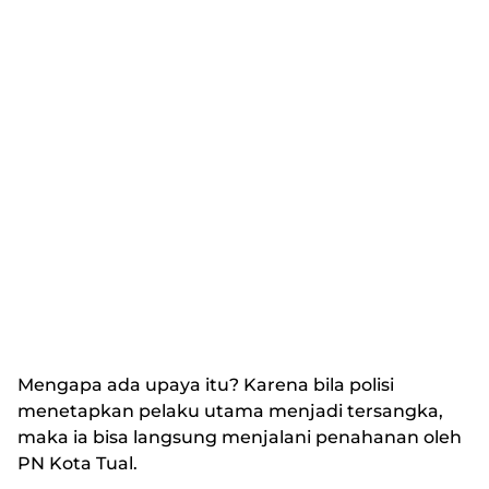
Mengapa ada upaya itu? Karena bila polisi
menetapkan pelaku utama menjadi tersangka,
maka ia bisa langsung menjalani penahanan oleh
PN Kota Tual.