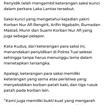
Penyidik telah mengambil keterangan saksi kunci
dalam perkara Laka Lantas tersebut.
Saksi kunci yang mengetahui kejadian yakni
Korban Nur Afi Rengirit, Arifin Ngabalin, Rumadan
Mastail, Munir dan Suami Korban Nur Afi yang
juga sebagai pelapor.
Kata Kudus, dari keterangan para saksi ini,
menandakan penyidikan di Polres Tual selesai
sehingga tanpa harus menunggu lama dalam
menetapkan tersangka.
Apalagi, keterangan para saksi memiliki
keterangan yang sama atas peristiwa yang
menyebabkan korban patah kaki, dan tiga rusuk
patah pada korban lain.
‘’Kami juga memiliki bukti kuat yang mengarah