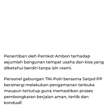
Penertiban oleh Pemkot Ambon terhadap
sejumlah bangunan tempat usaha dan kios yang
diketahui berdiri tanpa izin resmi.
Personel gabungan TNI-Polri bersama Satpol PP
bersinergi melakukan pengamanan terbuka
maupun tertutup guna memastikan proses
pembongkaran berjalan aman, tertib dan
kondusif.