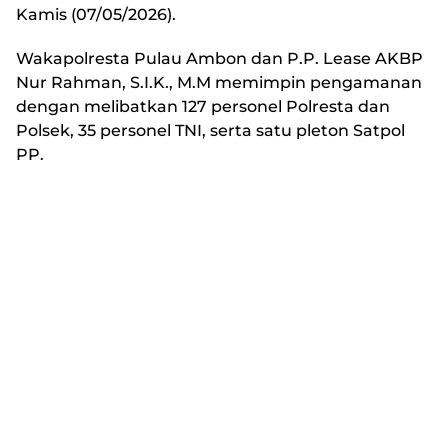
Kamis (07/05/2026).
Wakapolresta Pulau Ambon dan P.P. Lease AKBP
Nur Rahman, S.I.K., M.M memimpin pengamanan
dengan melibatkan 127 personel Polresta dan
Polsek, 35 personel TNI, serta satu pleton Satpol
PP.