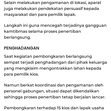
Selain melakukan pengamanan di lokasi, aparat
juga melakukan pendekatan persuasif kepada
masyarakat dan para pemilik lapak.
Langkah ini guna mencegah terjadinya gangguan
kamtibmas selama proses penertiban
berlangsung.
PENGHADANGAN
Saat kegiatan pembongkaran berlangsung
sempat terjadi penghadangan dari pihak keluarga
yang mengklaim mengontrakkan lahan kepada
para pemilik kios.
Namun berkat koordinasi dan pengamanan oleh
personel gabungan, situasi dapat dikendalikan
sehingga proses penertiban tetap berjalan lancar.
Pembongkaran terhadap 15 kios dan lapak usaha