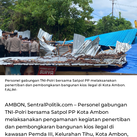
Personel gabungan TNI-Polri bersama Satpol PP melaksanakan
penertiban dan pembongkaran bangunan kios ilegal di Kota Ambon.
f:ALIM-
AMBON, SentralPolitik.com
– Personel gabungan
TNI-Polri bersama Satpol PP Kota Ambon
melaksanakan pengamanan kegiatan penertiban
dan pembongkaran bangunan kios ilegal di
kawasan Pemda III, Kelurahan Tihu, Kota Ambon,