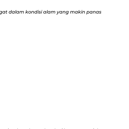
ngat dalam kondisi alam yang makin panas