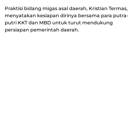
Praktisi bidang migas asal daerah, Kristian Termas,
menyatakan kesiapan dirinya bersama para putra-
putri KKT dan MBD untuk turut mendukung
persiapan pemerintah daerah.