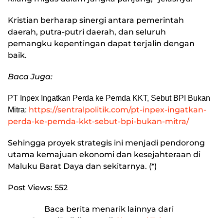
Kristian berharap sinergi antara pemerintah
daerah, putra-putri daerah, dan seluruh
pemangku kepentingan dapat terjalin dengan
baik.
Baca Juga:
PT Inpex Ingatkan Perda ke Pemda KKT, Sebut BPI Bukan
https://sentralpolitik.com/pt-inpex-ingatkan-
Mitra:
perda-ke-pemda-kkt-sebut-bpi-bukan-mitra/
Sehingga proyek strategis ini menjadi pendorong
utama kemajuan ekonomi dan kesejahteraan di
Maluku Barat Daya dan sekitarnya. (*)
Post Views:
552
Baca berita menarik lainnya dari