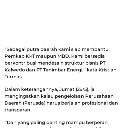
“Sebagai putra daerah kami siap membantu
Pemkab KKT maupun MBD. Kami bersedia
berkontribusi mendesain struktur bisnis PT
Kalwedo dan PT Tanimbar Energi,’’ kata Kristian
Termas.
Dalam keterangannya, Jumat (29/5), ia
mengingatkan kalau pengelolaan Perusahaan
Daerah (Perusda) harus berjalan profesional dan
transparan.
‘’Dan yang paling penting mampu berperan