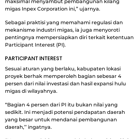
maksimal menyambut pembangunan kilang
migas Inpex Corporation ini,” ujarnya.
Sebagai praktisi yang memahami regulasi dan
mekanisme industri migas, ia juga menyoroti
pentingnya mempersiapkan diri terkait ketentuan
Participant Interest (PI).
PARTICIPANT INTEREST
Sesuai aturan yang berlaku, kabupaten lokasi
proyek berhak memperoleh bagian sebesar 4
persen dari nilai investasi dan hasil expansi hulu
migas di wilayahnya.
“Bagian 4 persen dari PI itu bukan nilai yang
sedikit. Ini menjadi potensi pendapatan daerah
yang besar untuk mendanai pembangunan
daerah,’’ ingatnya.