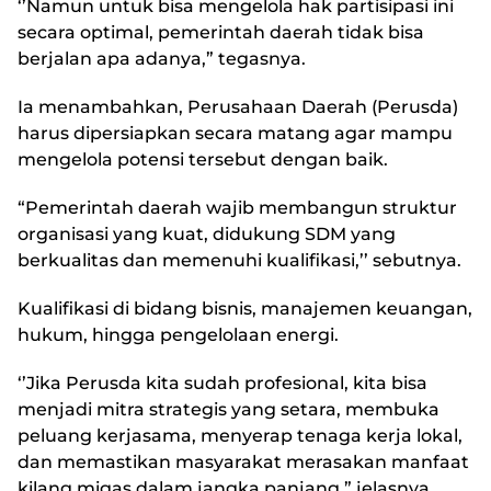
‘’Namun untuk bisa mengelola hak partisipasi ini
secara optimal, pemerintah daerah tidak bisa
berjalan apa adanya,” tegasnya.
Ia menambahkan, Perusahaan Daerah (Perusda)
harus dipersiapkan secara matang agar mampu
mengelola potensi tersebut dengan baik.
“Pemerintah daerah wajib membangun struktur
organisasi yang kuat, didukung SDM yang
berkualitas dan memenuhi kualifikasi,’’ sebutnya.
Kualifikasi di bidang bisnis, manajemen keuangan,
hukum, hingga pengelolaan energi.
‘’Jika Perusda kita sudah profesional, kita bisa
menjadi mitra strategis yang setara, membuka
peluang kerjasama, menyerap tenaga kerja lokal,
dan memastikan masyarakat merasakan manfaat
kilang migas dalam jangka panjang,” jelasnya.