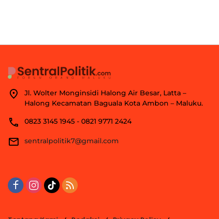
Jl. Wolter Monginsidi Halong Air Besar, Latta –
Halong Kecamatan Baguala Kota Ambon – Maluku.
0823 3145 1945 - 0821 9771 2424
sentralpolitik7@gmail.com