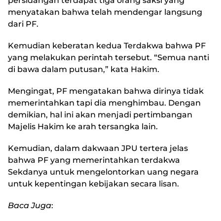
persidangan terdapat tiga orang saksi yang
menyatakan bahwa telah mendengar langsung
dari PF.
Kemudian keberatan kedua Terdakwa bahwa PF
yang melakukan perintah tersebut. “Semua nanti
di bawa dalam putusan,” kata Hakim.
Mengingat, PF mengatakan bahwa dirinya tidak
memerintahkan tapi dia menghimbau. Dengan
demikian, hal ini akan menjadi pertimbangan
Majelis Hakim ke arah tersangka lain.
Kemudian, dalam dakwaan JPU tertera jelas
bahwa PF yang memerintahkan terdakwa
Sekdanya untuk mengelontorkan uang negara
untuk kepentingan kebijakan secara lisan.
Baca Juga
: