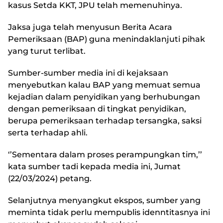
kasus Setda KKT, JPU telah memenuhinya.
Jaksa juga telah menyusun Berita Acara
Pemeriksaan (BAP) guna menindaklanjuti pihak
yang turut terlibat.
Sumber-sumber media ini di kejaksaan
menyebutkan kalau BAP yang memuat semua
kejadian dalam penyidikan yang berhubungan
dengan pemeriksaan di tingkat penyidikan,
berupa pemeriksaan terhadap tersangka, saksi
serta terhadap ahli.
‘’Sementara dalam proses perampungkan tim,’’
kata sumber tadi kepada media ini, Jumat
(22/03/2024) petang.
Selanjutnya menyangkut ekspos, sumber yang
meminta tidak perlu mempublis idenntitasnya ini