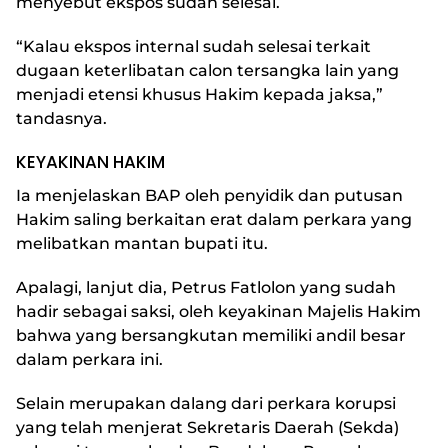
menyebut ekspos sudah selesai.
“Kalau ekspos internal sudah selesai terkait
dugaan keterlibatan calon tersangka lain yang
menjadi etensi khusus Hakim kepada jaksa,”
tandasnya.
KEYAKINAN HAKIM
Ia menjelaskan BAP oleh penyidik dan putusan
Hakim saling berkaitan erat dalam perkara yang
melibatkan mantan bupati itu.
Apalagi, lanjut dia, Petrus Fatlolon yang sudah
hadir sebagai saksi, oleh keyakinan Majelis Hakim
bahwa yang bersangkutan memiliki andil besar
dalam perkara ini.
Selain merupakan dalang dari perkara korupsi
yang telah menjerat Sekretaris Daerah (Sekda)