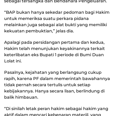
sebagai tersangka dan Bendahara Pengeluaran.
“BAP bukan hanya sekedar pedoman bagi Hakim
untuk memeriksa suatu perkara pidana
melainkan juga sebagai alat bukti yang memiliki
kekuatan pembuktian,” jelas dia.
Apalagi pada persidangan pertama dan kedua,
Hakim telah menunjukan keyakinannya terkait
keterlibatan eks Bupati 1 periode di Bumi Duan
Lolat ini.
Pasalnya, kejahatan yang berlangsung cukup
rapih, karena PF dalam memerintah bawahannya
tidak pernah secara tertulis untuk setiap
kebijakannya. Hanya secara lisan, berlindung di
balik himbauan.
“Di sinilah letak peran hakim sebagai hakim yang
aktif dalam mencari kebenaran materiil, yang