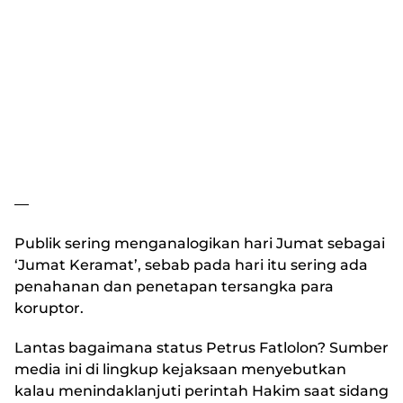
—
Publik sering menganalogikan hari Jumat sebagai
‘Jumat Keramat’, sebab pada hari itu sering ada
penahanan dan penetapan tersangka para
koruptor.
Lantas bagaimana status Petrus Fatlolon? Sumber
media ini di lingkup kejaksaan menyebutkan
kalau menindaklanjuti perintah Hakim saat sidang