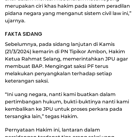
merupakan ciri khas hakim pada sistem peradilan
pidana negara yang menganut sistem civil law ini,”
ujarnya.
FAKTA SIDANG
Sebelumnya, pada sidang lanjutan di Kamis
(21/3/2024) kemarin di PN Tipikor Ambon, Hakim
Ketua Rahmat Selang, memerintahkan JPU agar
membuat BAP. Mengingat saksi PF terus
melakukan penyangkalan terhadap setiap
keterangan saksi.
“Ini uang negara, nanti kami buatkan dalam
pertimbangan hukum, bukti-buktinya nanti kami
kembalikan ke JPU untuk proses perkara pada
tersangka lain,” tegas Hakim.
Pernyataan Hakim ini, lantaran dalam