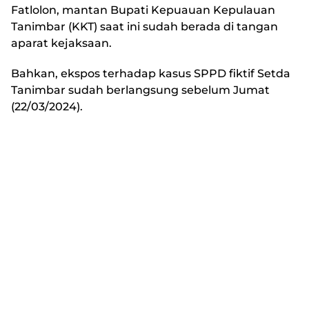
Fatlolon, mantan Bupati Kepuauan Kepulauan
Tanimbar (KKT) saat ini sudah berada di tangan
aparat kejaksaan.
Bahkan, ekspos terhadap kasus SPPD fiktif Setda
Tanimbar sudah berlangsung sebelum Jumat
(22/03/2024).