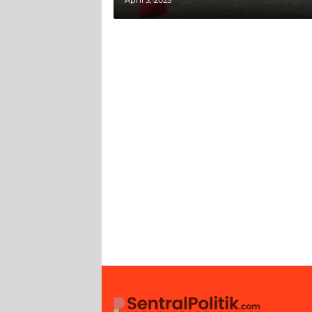
April 3, 2025