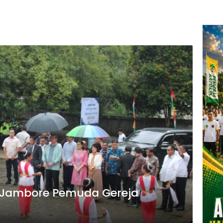
 Jambore Pemuda Gereja