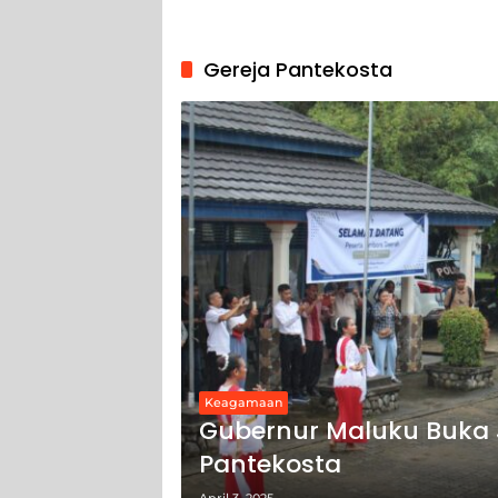
Gereja Pantekosta
Keagamaan
Gubernur Maluku Buka
Pantekosta