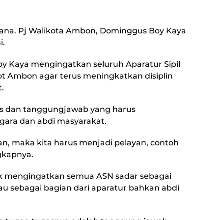
ana. Pj Walikota Ambon, Dominggus Boy Kaya
i.
 Kaya mengingatkan seluruh Aparatur Sipil
t Ambon agar terus meningkatkan disiplin
.
as dan tanggungjawab yang harus
gara dan abdi masyarakat.
an, maka kita harus menjadi pelayan, contoh
gkapnya.
k mengingatkan semua ASN sadar sebagai
au sebagai bagian dari aparatur bahkan abdi