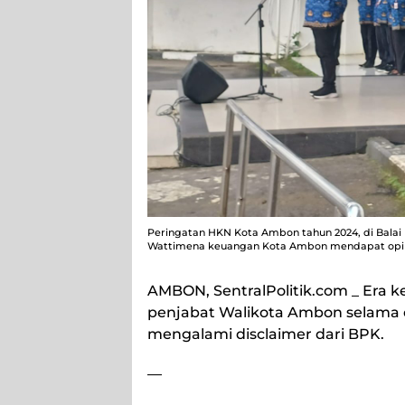
Peringatan HKN Kota Ambon tahun 2024, di Balai 
Wattimena keuangan Kota Ambon mendapat opini
AMBON, SentralPolitik.com
_ Era 
penjabat Walikota Ambon selama 
mengalami disclaimer dari BPK.
—