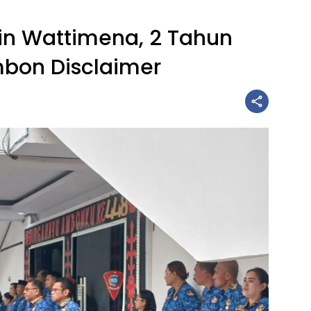
n Wattimena, 2 Tahun
bon Disclaimer