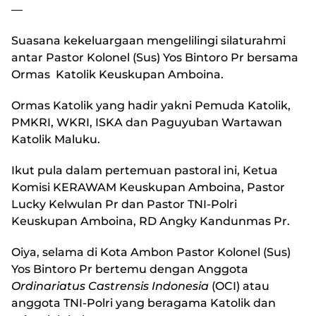
—
Suasana kekeluargaan mengelilingi silaturahmi
antar Pastor Kolonel (Sus) Yos Bintoro Pr bersama
Ormas Katolik Keuskupan Amboina.
Ormas Katolik yang hadir yakni Pemuda Katolik,
PMKRI, WKRI, ISKA dan Paguyuban Wartawan
Katolik Maluku.
Ikut pula dalam pertemuan pastoral ini, Ketua
Komisi KERAWAM Keuskupan Amboina, Pastor
Lucky Kelwulan Pr dan Pastor TNI-Polri
Keuskupan Amboina, RD Angky Kandunmas Pr.
Oiya, selama di Kota Ambon Pastor Kolonel (Sus)
Yos Bintoro Pr bertemu dengan Anggota
Ordinariatus Castrensis Indonesia
(OCI) atau
anggota TNI-Polri yang beragama Katolik dan