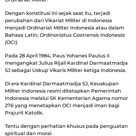
Dengan konstitusi ini sejak saat itu, terjadi
perubahan dari Vikariat Militer di Indonesia
menjadi Ordinariat Militer Indonesia atau dalam
Bahasa Latin;
Ordinariatus Castrensis Indonesia
(OCI).
Pada 28 April 1984, Paus Yohanes Paulus II
mengangkat Julius Rijali Kardinal Darmaatmadja
SJ sebagai Uskup Vikaris Militer ketiga Indonesia.
Di era Kardinal Darmaatmadja SJ, Keuskupan
Militer Indonesia resmi ditetapkan Pemerintah
Indonesia melalui SK Kementerian Agama nomor
276 yang menetapkan OCI menjadi iman bagi
Prajurit Katolik.
Tentu dengan perhatian khusus pada penguatan
spiritual dan moral.