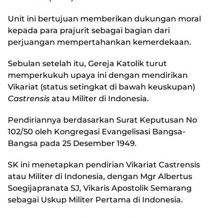
Unit ini bertujuan memberikan dukungan moral
kepada para prajurit sebagai bagian dari
perjuangan mempertahankan kemerdekaan.
Sebulan setelah itu, Gereja Katolik turut
memperkukuh upaya ini dengan mendirikan
Vikariat (status setingkat di bawah keuskupan)
Castrensis
atau Militer di Indonesia.
Pendiriannya berdasarkan Surat Keputusan No
102/50 oleh Kongregasi Evangelisasi Bangsa-
Bangsa pada 25 Desember 1949.
SK ini menetapkan pendirian Vikariat Castrensis
atau Militer di Indonesia, dengan Mgr Albertus
Soegijapranata SJ, Vikaris Apostolik Semarang
sebagai Uskup Militer Pertama di Indonesia.