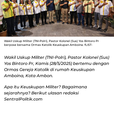
Wakil Uskup Militer (TNI-Polri), Pastor Kolonel (Sus) Yos Bintoro Pr
berpose bersama Ormas Katolik Keuskupan Amboina. fLIST-
Wakil Uskup Militer (TNI-Polri), Pastor Kolonel (Sus)
Yos Bintoro Pr, Kamis (28/5/2025) bertemu dengan
Ormas Gereja Katolik di rumah Keuskupan
Amboina, Kota Ambon.
Apa itu Keuskupan Militer? Bagaimana
sejarahnya? Berikut ulasan redaksi
SentralPolitik.com