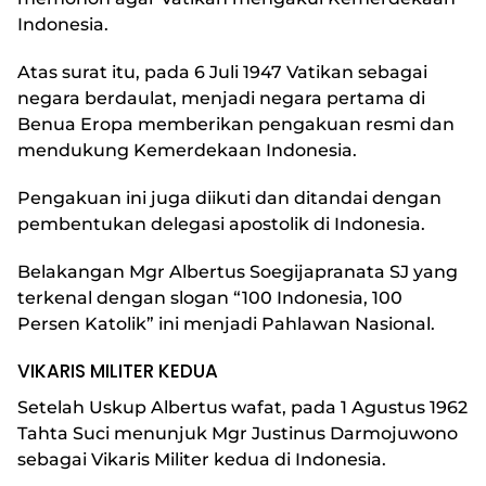
Indonesia.
Atas surat itu, pada 6 Juli 1947 Vatikan sebagai
negara berdaulat, menjadi negara pertama di
Benua Eropa memberikan pengakuan resmi dan
mendukung Kemerdekaan Indonesia.
Pengakuan ini juga diikuti dan ditandai dengan
pembentukan delegasi apostolik di Indonesia.
Belakangan Mgr Albertus Soegijapranata SJ yang
terkenal dengan slogan “100 Indonesia, 100
Persen Katolik” ini menjadi Pahlawan Nasional.
VIKARIS MILITER KEDUA
Setelah Uskup Albertus wafat, pada 1 Agustus 1962
Tahta Suci menunjuk Mgr Justinus Darmojuwono
sebagai Vikaris Militer kedua di Indonesia.