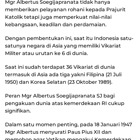
Mgr Albertus Soegijapranata tidak hanya
memberikan pelayanan rohani kepada Prajurit
Katolik tetapi juga memperkuat nilai-nilai
kebangsaan, keadilan dan perdamaian.
Dengan pembentukan ini, saat itu Indonesia satu-
satunya negara di Asia yang memiliki Vikariat
Militer atau urutan ke 6 di dunia.
Saat ini sudah terdapat 36 Vikariat di dunia
termasuk di Asia ada tiga yakni Filipina (21 Juli
1950) dan Korea Selatan (23 Oktober 1989).
Peran Mgr Albertus Soegijapranata SJ bagi
pengakuan dunia atas kemerdekaan RI cukup
signifikan.
Dalam satu momen penting, pada 18 Januari 1947
Mgr Albertus menyurati Paus Pius XII dan
memohon agar Vatikan mengakui Kemerdekaan