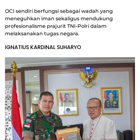
OCI sendiri berfungsi sebagai wadah yang
meneguhkan iman sekaligus mendukung
profesionalisme prajurit TNI-Polri dalam
melaksanakan tugas negara.
IGNATIUS KARDINAL SUHARYO