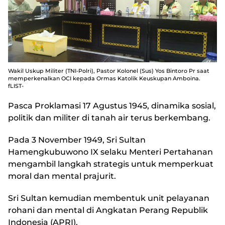
Wakil Uskup Militer (TNI-Polri), Pastor Kolonel (Sus) Yos Bintoro Pr saat
memperkenalkan OCI kepada Ormas Katolik Keuskupan Amboina.
fLIST-
Pasca Proklamasi 17 Agustus 1945, dinamika sosial,
politik dan militer di tanah air terus berkembang.
Pada 3 November 1949, Sri Sultan
Hamengkubuwono IX selaku Menteri Pertahanan
mengambil langkah strategis untuk memperkuat
moral dan mental prajurit.
Sri Sultan kemudian membentuk unit pelayanan
rohani dan mental di Angkatan Perang Republik
Indonesia (APRI).