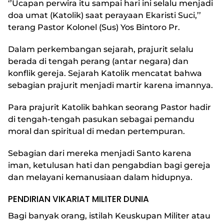
‘’Ucapan perwira itu sampai hari ini selalu menjadi
doa umat (Katolik) saat perayaan Ekaristi Suci,’’
terang Pastor Kolonel (Sus) Yos Bintoro Pr.
Dalam perkembangan sejarah, prajurit selalu
berada di tengah perang (antar negara) dan
konflik gereja. Sejarah Katolik mencatat bahwa
sebagian prajurit menjadi martir karena imannya.
Para prajurit Katolik bahkan seorang Pastor hadir
di tengah-tengah pasukan sebagai pemandu
moral dan spiritual di medan pertempuran.
Sebagian dari mereka menjadi Santo karena
iman, ketulusan hati dan pengabdian bagi gereja
dan melayani kemanusiaan dalam hidupnya.
PENDIRIAN VIKARIAT MILITER DUNIA
Bagi banyak orang, istilah Keuskupan Militer atau