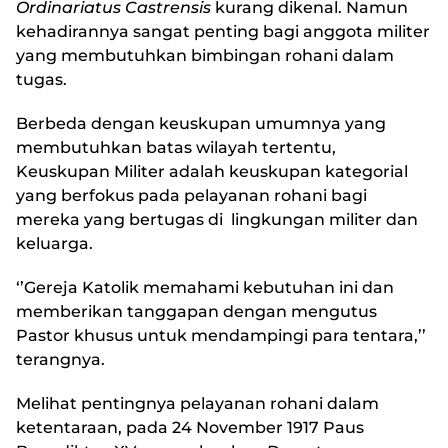
Ordinariatus Castrensis
kurang dikenal. Namun
kehadirannya sangat penting bagi anggota militer
yang membutuhkan bimbingan rohani dalam
tugas.
Berbeda dengan keuskupan umumnya yang
membutuhkan batas wilayah tertentu,
Keuskupan Militer adalah keuskupan kategorial
yang berfokus pada pelayanan rohani bagi
mereka yang bertugas di lingkungan militer dan
keluarga.
‘’Gereja Katolik memahami kebutuhan ini dan
memberikan tanggapan dengan mengutus
Pastor khusus untuk mendampingi para tentara,’’
terangnya.
Melihat pentingnya pelayanan rohani dalam
ketentaraan, pada 24 November 1917 Paus