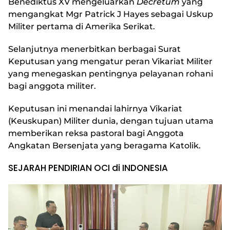
Benediktus XV mengeluarkan
Decretum
yang
mengangkat Mgr Patrick J Hayes sebagai Uskup
Militer pertama di Amerika Serikat.
Selanjutnya menerbitkan berbagai Surat
Keputusan yang mengatur peran Vikariat Militer
yang menegaskan pentingnya pelayanan rohani
bagi anggota militer.
Keputusan ini menandai lahirnya Vikariat
(Keuskupan) Militer dunia, dengan tujuan utama
memberikan reksa pastoral bagi Anggota
Angkatan Bersenjata yang beragama Katolik.
SEJARAH PENDIRIAN OCI di INDONESIA