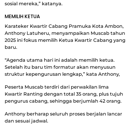
sosial mereka,” katanya.
MEMILIH KETUA
Karateker Kwartir Cabang Pramuka Kota Ambon,
Anthony Latuheru, menyampaikan Muscab tahun
2025 ini fokus memilih Ketua Kwartir Cabang yang
baru.
“Agenda utama hari ini adalah memilih ketua.
Setelah itu baru tim formatur akan menyusun
struktur kepengurusan lengkap,” kata Anthony,
Peserta Muscab terdiri dari perwakilan lima
Kwartir Ranting dengan total 35 orang, plus tujuh
pengurus cabang, sehingga berjumlah 42 orang.
Anthony berharap seluruh proses berjalan lancar
dan sesuai jadwal.