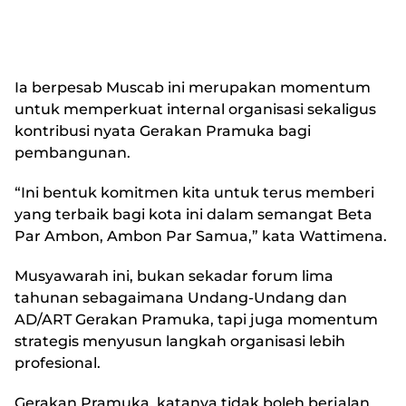
Ia berpesab Muscab ini merupakan momentum
untuk memperkuat internal organisasi sekaligus
kontribusi nyata Gerakan Pramuka bagi
pembangunan.
“Ini bentuk komitmen kita untuk terus memberi
yang terbaik bagi kota ini dalam semangat Beta
Par Ambon, Ambon Par Samua,” kata Wattimena.
Musyawarah ini, bukan sekadar forum lima
tahunan sebagaimana Undang-Undang dan
AD/ART Gerakan Pramuka, tapi juga momentum
strategis menyusun langkah organisasi lebih
profesional.
Gerakan Pramuka, katanya tidak boleh berjalan