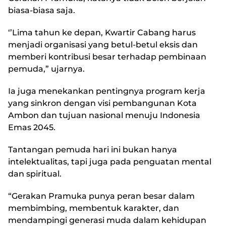
biasa-biasa saja.
‘’Lima tahun ke depan, Kwartir Cabang harus
menjadi organisasi yang betul-betul eksis dan
memberi kontribusi besar terhadap pembinaan
pemuda,” ujarnya.
Ia juga menekankan pentingnya program kerja
yang sinkron dengan visi pembangunan Kota
Ambon dan tujuan nasional menuju Indonesia
Emas 2045.
Tantangan pemuda hari ini bukan hanya
intelektualitas, tapi juga pada penguatan mental
dan spiritual.
“Gerakan Pramuka punya peran besar dalam
membimbing, membentuk karakter, dan
mendampingi generasi muda dalam kehidupan