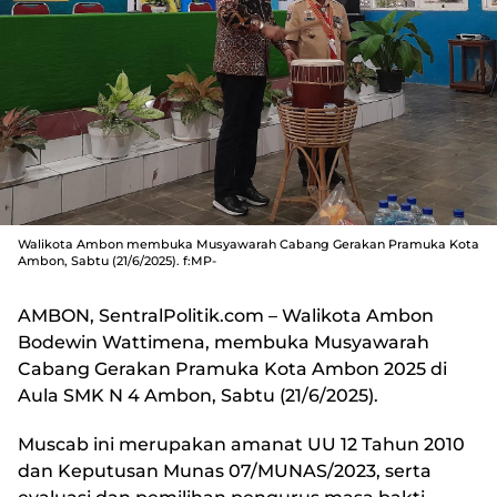
Walikota Ambon membuka Musyawarah Cabang Gerakan Pramuka Kota
Ambon, Sabtu (21/6/2025). f:MP-
AMBON, SentralPolitik.com
– Walikota Ambon
Bodewin Wattimena, membuka Musyawarah
Cabang Gerakan Pramuka Kota Ambon 2025 di
Aula SMK N 4 Ambon, Sabtu (21/6/2025).
Muscab ini merupakan amanat UU 12 Tahun 2010
dan Keputusan Munas 07/MUNAS/2023, serta