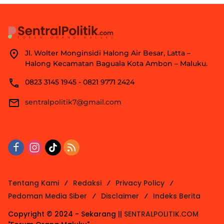
Jl. Wolter Monginsidi Halong Air Besar, Latta –
Halong Kecamatan Baguala Kota Ambon – Maluku.
0823 3145 1945 - 0821 9771 2424
sentralpolitik7@gmail.com
Tentang Kami
Redaksi
Privacy Policy
Pedoman Media Siber
Disclaimer
Indeks Berita
Copyright © 2024 - Sekarang ||
SENTRALPOLITIK.COM